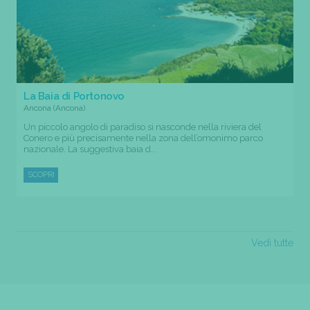
La Baia di Portonovo
Ancona (Ancona)
Un piccolo angolo di paradiso si nasconde nella riviera del
Conero e più precisamente nella zona dell’omonimo parco
nazionale. La suggestiva baia d...
SCOPRI
Vedi tutte