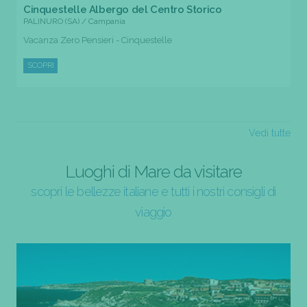
Cinquestelle Albergo del Centro Storico
PALINURO (SA) / Campania
Vacanza Zero Pensieri - Cinquestelle
SCOPRI
Vedi tutte
Luoghi di Mare da visitare
scopri le bellezze italiane e tutti i nostri consigli di
viaggio