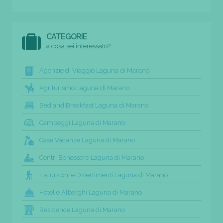
CATEGORIE
a cosa sei interessato?
Agenzie di Viaggio Laguna di Marano
Agriturismo Laguna di Marano
Bed and Breakfast Laguna di Marano
Campeggi Laguna di Marano
Case Vacanze Laguna di Marano
Centri Benessere Laguna di Marano
Escursioni e Divertimenti Laguna di Marano
Hotel e Alberghi Laguna di Marano
Residence Laguna di Marano