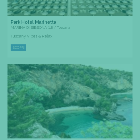
Park Hotel Marinetta
MARINA DI BIBBONA (LI) / Toscana
Tuscany Vibes & Relax
SCOPRI