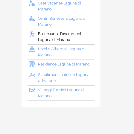
Case Vacanze Laguna di
Marano
Centri Benessere Laguna di
Marano
Escursioni e Divertimenti
Laguna di Marano
Hotel e Alberghi Laguna di
Marano
Residence Laguna di Marano
Stabilimenti balneari Laguna
di Marano
Villaggi Turistici Laguna di
Marano