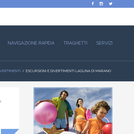
NAVIGAZIONE RAPIDA
TRAGHETTI
SERVIZI
IVERTIMENTI
ESCURSIONI E DIVERTIMENTI LAGUNA DI MARANO
e