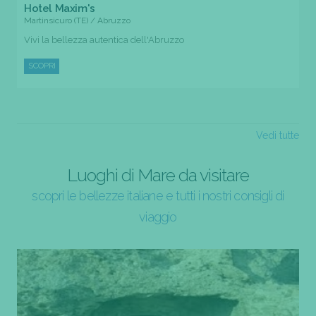
Hotel Maxim's
Martinsicuro (TE) / Abruzzo
Vivi la bellezza autentica dell'Abruzzo
SCOPRI
Vedi tutte
Luoghi di Mare da visitare
scopri le bellezze italiane e tutti i nostri consigli di
viaggio