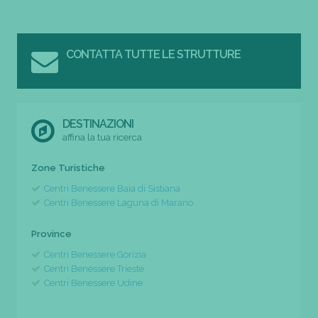
CONTATTA TUTTE LE STRUTTURE
DESTINAZIONI
affina la tua ricerca
Zone Turistiche
Centri Benessere Baia di Sistiana
Centri Benessere Laguna di Marano
Province
Centri Benessere Gorizia
Centri Benessere Trieste
Centri Benessere Udine