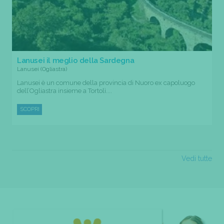
Lanusei il meglio della Sardegna
Lanusei (Ogliastra)
Lanusei è un comune della provincia di Nuoro ex capoluogo
dell’Ogliastra insieme a Tortolì....
SCOPRI
Vedi tutte