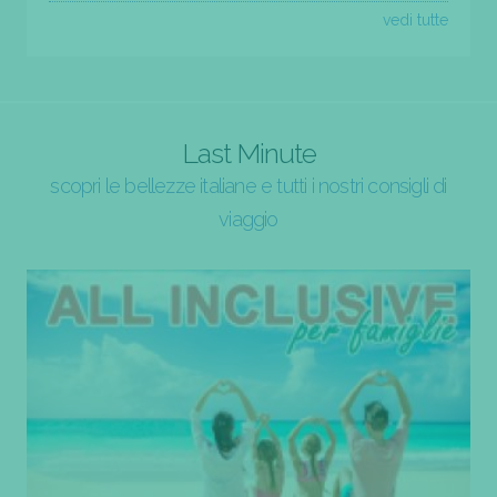
vedi tutte
Last Minute
scopri le bellezze italiane e tutti i nostri consigli di
viaggio