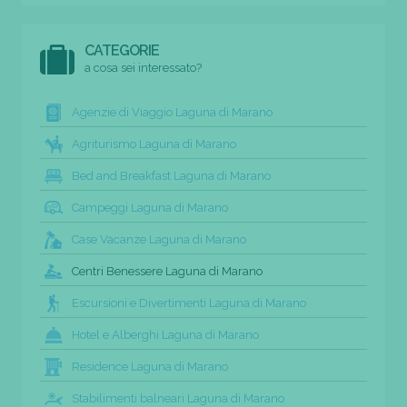
CATEGORIE
a cosa sei interessato?
Agenzie di Viaggio Laguna di Marano
Agriturismo Laguna di Marano
Bed and Breakfast Laguna di Marano
Campeggi Laguna di Marano
Case Vacanze Laguna di Marano
Centri Benessere Laguna di Marano
Escursioni e Divertimenti Laguna di Marano
Hotel e Alberghi Laguna di Marano
Residence Laguna di Marano
Stabilimenti balneari Laguna di Marano