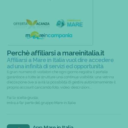
Perchè affiliarsi a mareinitalia.it
Affiliarsi a Mare in Italia vuol dire accedere
ad una infinità di servizi ed opportunità
Il gran numero di visitatori che ogni giorno registra il portale
garantisce a tutte le strutture una continua visibilità; una vetrina
d’eccezione ove si avrà la possibilità di gestire autonomamente il
proprio account caricando foto, video, descrizioni...
Fai la scelta giusta,
entra a far parte del gruppo Mare in Italia
App Mare in Italia