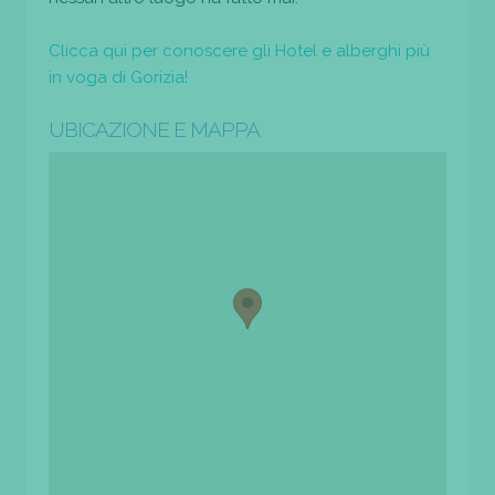
Clicca qui per conoscere gli Hotel e alberghi più
in voga di Gorizia!
UBICAZIONE E MAPPA