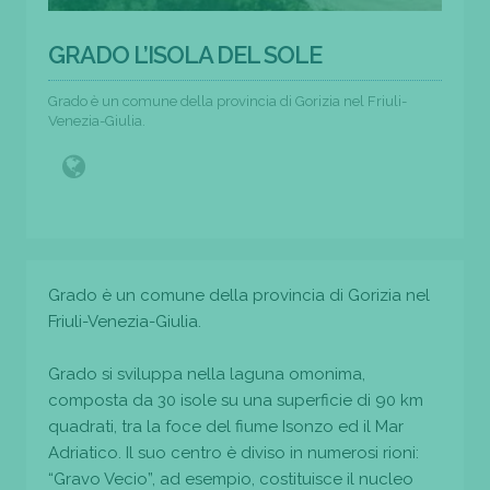
GRADO L’ISOLA DEL SOLE
Grado è un comune della provincia di Gorizia nel Friuli-
Venezia-Giulia.
Grado è un comune della provincia di Gorizia nel
Friuli-Venezia-Giulia.
Grado si sviluppa nella laguna omonima,
composta da 30 isole su una superficie di 90 km
quadrati, tra la foce del fiume Isonzo ed il Mar
Adriatico. Il suo centro è diviso in numerosi rioni:
“Gravo Vecio”, ad esempio, costituisce il nucleo