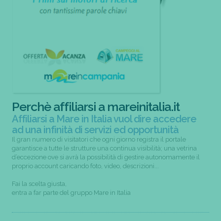
Perchè affiliarsi a mareinitalia.it
Affiliarsi a Mare in Italia vuol dire accedere
ad una infinità di servizi ed opportunità
Il gran numero di visitatori che ogni giorno registra il portale
garantisce a tutte le strutture una continua visibilità; una vetrina
d’eccezione ove si avrà la possibilità di gestire autonomamente il
proprio account caricando foto, video, descrizioni...
Fai la scelta giusta,
entra a far parte del gruppo Mare in Italia