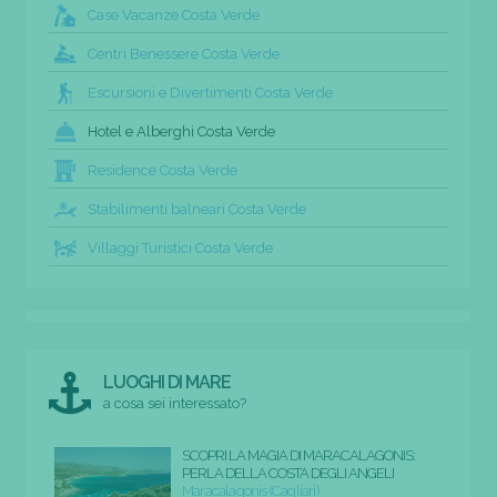
Case Vacanze Costa Verde
Centri Benessere Costa Verde
Escursioni e Divertimenti Costa Verde
Hotel e Alberghi Costa Verde
Residence Costa Verde
Stabilimenti balneari Costa Verde
Villaggi Turistici Costa Verde
LUOGHI DI MARE
a cosa sei interessato?
SCOPRI LA MAGIA DI MARACALAGONIS:
PERLA DELLA COSTA DEGLI ANGELI
Maracalagonis (Cagliari)