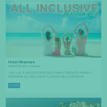
Hotel Miramare
MAROTTA (PU) / Marche
-30% 1 AL 8 AGOSTO SPECIALE FAMILY PRENOTA PRIMA E
RISPARMI! ALL INCLUSIVE AL MARE NELLE MARCHE
SCOPRI