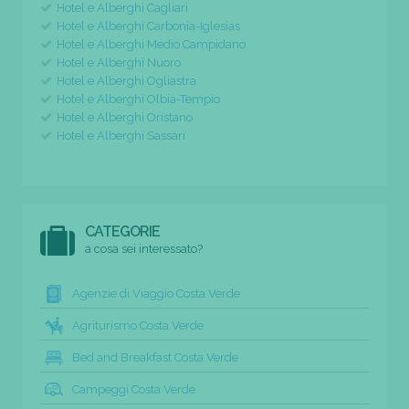
Hotel e Alberghi Cagliari
Hotel e Alberghi Carbonia-Iglesias
Hotel e Alberghi Medio Campidano
Hotel e Alberghi Nuoro
Hotel e Alberghi Ogliastra
Hotel e Alberghi Olbia-Tempio
Hotel e Alberghi Oristano
Hotel e Alberghi Sassari
CATEGORIE
a cosa sei interessato?
Agenzie di Viaggio Costa Verde
Agriturismo Costa Verde
Bed and Breakfast Costa Verde
Campeggi Costa Verde