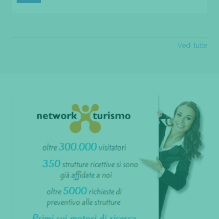
Vedi tutte