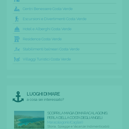
Centri Benessere Costa Verde
Escursioni e Divertimenti Costa Verde
Hotel e Alberghi Costa Verde
Residence Costa Verde
Stabilimenti balneari Costa Verde
Villaggi Turistici Costa Verde
LUOGHI DI MARE
a cosa sei interessato?
SCOPRI LA MAGIA DI MARACALAGONIS:
PERLA DELLA COSTA DEGLI ANGELI
Maracalagonis (Cagliari)
Storia, Spiagge e Vacanze Indimenticabili