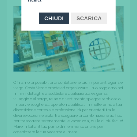
CHIUDI
SCARICA
Offriamo la possibilità di contattare le più importanti agenzie
viaggi Costa Verde pronte ad organizzare il tuo soggiorno nei
minimi dettagli e a soddisfare qualsiasi tua esigenza:
villaggio o albergo, relax o divertimento,spiagge sabbiose o
impervie scogliere... operatori qualificati in metteranno a tua
disposizione cortesia e professionalità per orientarti tra le
diverse opzioni e aiutarti a scegliere la combinazione ad hoc
per trascorrere serenamente le vacanze a, nulla di più facile!
Mare in Italia, il tuo punto di riferimento online per
organizzare la tua vacanza al mare!