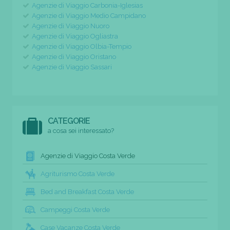
Agenzie di Viaggio Carbonia-Iglesias
Agenzie di Viaggio Medio Campidano
Agenzie di Viaggio Nuoro
Agenzie di Viaggio Ogliastra
Agenzie di Viaggio Olbia-Tempio
Agenzie di Viaggio Oristano
Agenzie di Viaggio Sassari
CATEGORIE
a cosa sei interessato?
Agenzie di Viaggio Costa Verde
Agriturismo Costa Verde
Bed and Breakfast Costa Verde
Campeggi Costa Verde
Case Vacanze Costa Verde