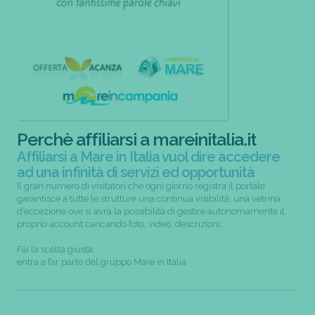
Perchè affiliarsi a mareinitalia.it
Affiliarsi a Mare in Italia vuol dire accedere
ad una infinità di servizi ed opportunità
Il gran numero di visitatori che ogni giorno registra il portale
garantisce a tutte le strutture una continua visibilità; una vetrina
d’eccezione ove si avrà la possibilità di gestire autonomamente il
proprio account caricando foto, video, descrizioni...
Fai la scelta giusta,
entra a far parte del gruppo Mare in Italia