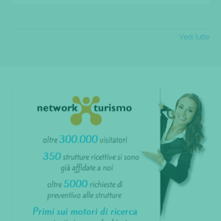
Vedi tutte