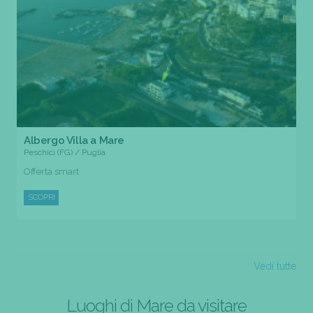
Albergo Villa a Mare
Peschici (FG) / Puglia
Offerta smart
SCOPRI
Vedi tutte
Luoghi di Mare da visitare