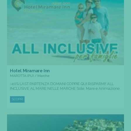
Hotel Miramare Inn
MAROTTA (PU) / Marche
-40% LAST PARTENZA DOMANI COPPIE QUI RISPARMI! ALL
INCLUSIVE AL MARE NELLE MARCHE Sole, Mare e Animazione
SCOPRI