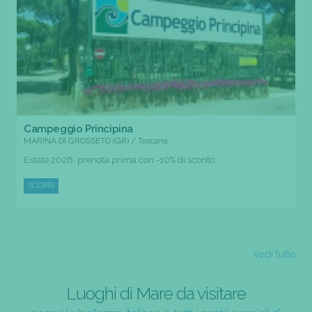
Campeggio Principina
MARINA DI GROSSETO (GR) / Toscana
Estate 2026: prenota prima con -10% di sconto
SCOPRI
Vedi tutte
Luoghi di Mare da visitare