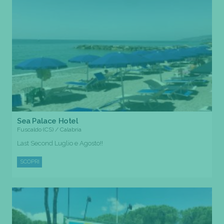
Sea Palace Hotel
Fuscaldo (CS) / Calabria
Last Second Luglio e Agosto!!
SCOPRI