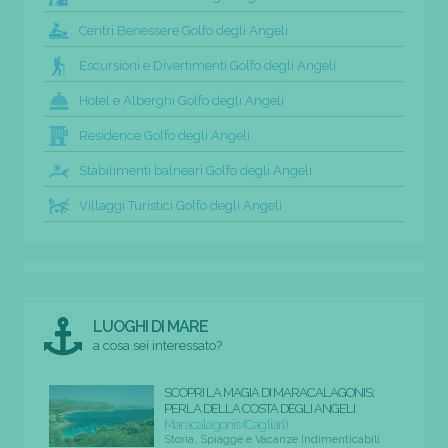
Centri Benessere Golfo degli Angeli
Escursioni e Divertimenti Golfo degli Angeli
Hotel e Alberghi Golfo degli Angeli
Residence Golfo degli Angeli
Stabilimenti balneari Golfo degli Angeli
Villaggi Turistici Golfo degli Angeli
LUOGHI DI MARE
a cosa sei interessato?
SCOPRI LA MAGIA DI MARACALAGONIS:
PERLA DELLA COSTA DEGLI ANGELI
Maracalagonis (Cagliari)
Storia, Spiagge e Vacanze Indimenticabili