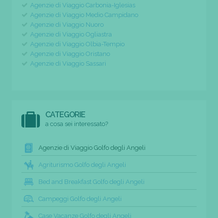
Agenzie di Viaggio Carbonia-Iglesias
Agenzie di Viaggio Medio Campidano
Agenzie di Viaggio Nuoro
Agenzie di Viaggio Ogliastra
Agenzie di Viaggio Olbia-Tempio
Agenzie di Viaggio Oristano
Agenzie di Viaggio Sassari
CATEGORIE
a cosa sei interessato?
Agenzie di Viaggio Golfo degli Angeli
Agriturismo Golfo degli Angeli
Bed and Breakfast Golfo degli Angeli
Campeggi Golfo degli Angeli
Case Vacanze Golfo degli Angeli