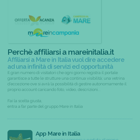
Perchè affiliarsi a mareinitalia.it
Affiliarsi a Mare in Italia vuol dire accedere
ad una infinità di servizi ed opportunità
Il gran numero di visitatori che ogni giorno registra il portale
garantisce a tutte le strutture una continua visibilità; una vetrina
d’eccezione ove si avrà la possibilità di gestire autonomamente il
proprio account caricando foto, video, descrizioni...
Fai la scelta giusta,
entra a far parte del gruppo Mare in Italia
App Mare in Italia