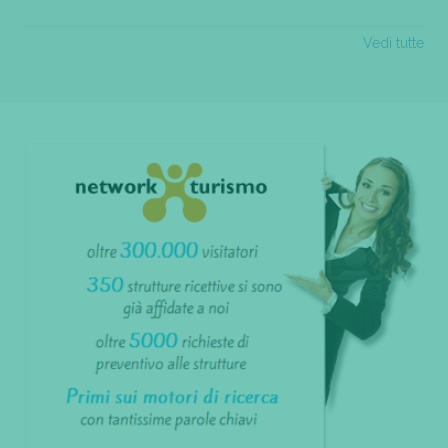
Vedi tutte