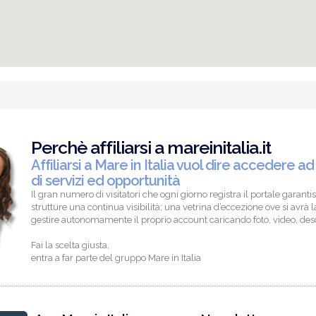
Perchè affiliarsi a mareinitalia.it
Affiliarsi a Mare in Italia vuol dire accedere ad
di servizi ed opportunità
Il gran numero di visitatori che ogni giorno registra il portale garantis
strutture una continua visibilità; una vetrina d’eccezione ove si avrà la
gestire autonomamente il proprio account caricando foto, video, descr
Fai la scelta giusta,
entra a far parte del gruppo Mare in Italia