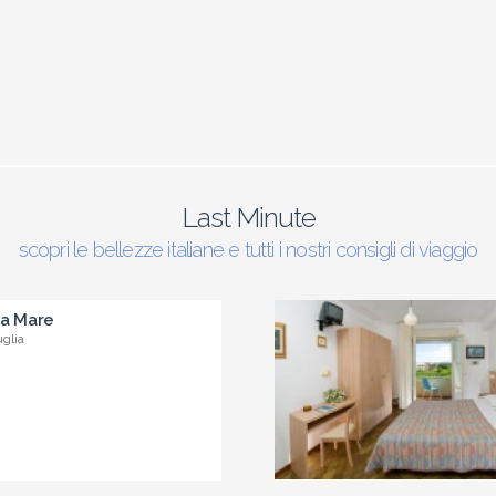
Last Minute
scopri le bellezze italiane e tutti i nostri consigli di viaggio
 a Mare
uglia