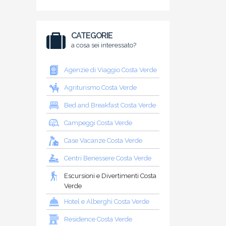
CATEGORIE
a cosa sei interessato?
Agenzie di Viaggio Costa Verde
Agriturismo Costa Verde
Bed and Breakfast Costa Verde
Campeggi Costa Verde
Case Vacanze Costa Verde
Centri Benessere Costa Verde
Escursioni e Divertimenti Costa
Verde
Hotel e Alberghi Costa Verde
Residence Costa Verde