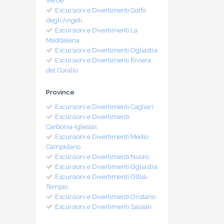
Verde
Escursioni e Divertimenti Golfo
degli Angeli
Escursioni e Divertimenti La
Maddalena
Escursioni e Divertimenti Ogliastra
Escursioni e Divertimenti Riviera
del Corallo
Province
Escursioni e Divertimenti Cagliari
Escursioni e Divertimenti
Carbonia-Iglesias
Escursioni e Divertimenti Medio
Campidano
Escursioni e Divertimenti Nuoro
Escursioni e Divertimenti Ogliastra
Escursioni e Divertimenti Olbia-
Tempio
Escursioni e Divertimenti Oristano
Escursioni e Divertimenti Sassari