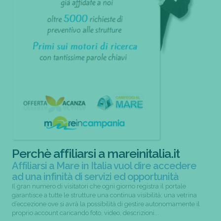
Perchè affiliarsi a mareinitalia.it
Affiliarsi a Mare in Italia vuol dire accedere
ad una infinità di servizi ed opportunità
Il gran numero di visitatori che ogni giorno registra il portale
garantisce a tutte le strutture una continua visibilità; una vetrina
d’eccezione ove si avrà la possibilità di gestire autonomamente il
proprio account caricando foto, video, descrizioni...