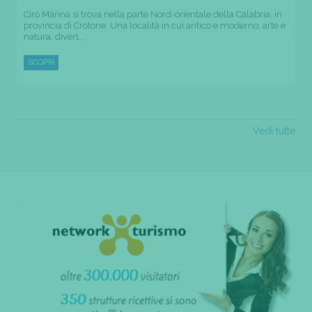
Cirò Marina si trova nella parte Nord-orientale della Calabria, in
provincia di Crotone. Una località in cui antico e moderno, arte e
natura, divert...
SCOPRI
Vedi tutte