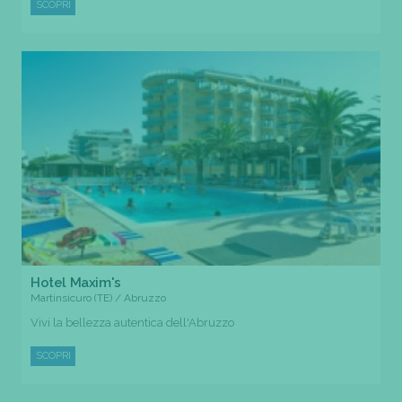
SCOPRI
Hotel Maxim's
Martinsicuro (TE) / Abruzzo
Vivi la bellezza autentica dell'Abruzzo
SCOPRI