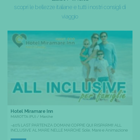
scopri le bellezze italiane e tutti i nostri consigli di
viaggio
Hotel Miramare Inn
MAROTTA (PU) / Marche
-40% LAST PARTENZA DOMANI COPPIE QUI RISPARMI! ALL
INCLUSIVE AL MARE NELLE MARCHE Sole, Mare e Animazione