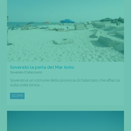
Soverato la perla del Mar Ionio
Soverato (Catanzaro)
Soverato è un comune della provincia di Catanzaro che affaccia
sulla costa Ionica....
SCOPRI