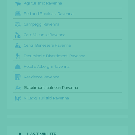
Agriturismo Ravenna
Bed and Breakfast Ravenna
Campeggi Ravenna
Case Vacanze Ravenna
Centri Benessere Ravenna
Escursioni e Divertimenti Ravenna
Hotel e Alberghi Ravenna
Residence Ravenna
Stabilimenti balneari Ravenna
Villaggi Turistici Ravenna
LAST MINUTE