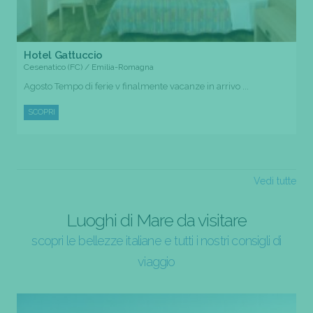
Hotel Gattuccio
Cesenatico (FC) / Emilia-Romagna
Agosto Tempo di ferie v finalmente vacanze in arrivo ...
SCOPRI
Vedi tutte
Luoghi di Mare da visitare
scopri le bellezze italiane e tutti i nostri consigli di
viaggio