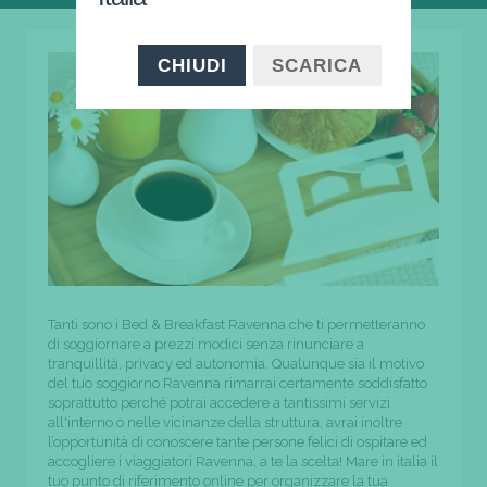
CHIUDI
SCARICA
Tanti sono i Bed & Breakfast Ravenna che ti permetteranno
di soggiornare a prezzi modici senza rinunciare a
tranquillità, privacy ed autonomia. Qualunque sia il motivo
del tuo soggiorno Ravenna rimarrai certamente soddisfatto
soprattutto perché potrai accedere a tantissimi servizi
all'interno o nelle vicinanze della struttura, avrai inoltre
l’opportunità di conoscere tante persone felici di ospitare ed
accogliere i viaggiatori Ravenna, a te la scelta! Mare in italia il
tuo punto di riferimento online per organizzare la tua