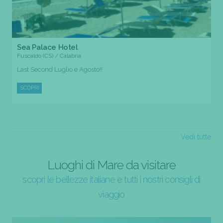
Sea Palace Hotel
Fuscaldo (CS) / Calabria
Last Second Luglio e Agosto!!
SCOPRI
Vedi tutte
Luoghi di Mare da visitare
scopri le bellezze italiane e tutti i nostri consigli di
viaggio