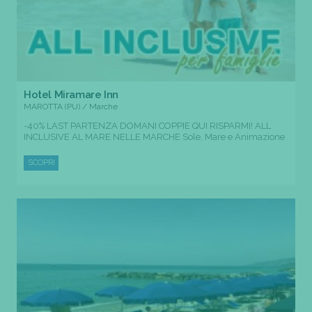
Hotel Miramare Inn
MAROTTA (PU) / Marche
-40% LAST PARTENZA DOMANI COPPIE QUI RISPARMI! ALL
INCLUSIVE AL MARE NELLE MARCHE Sole, Mare e Animazione
SCOPRI