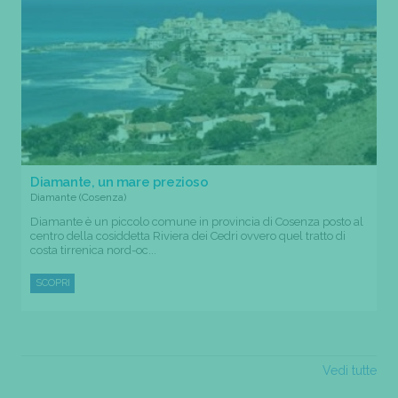
Diamante, un mare prezioso
Diamante (Cosenza)
Diamante è un piccolo comune in provincia di Cosenza posto al
centro della cosiddetta Riviera dei Cedri ovvero quel tratto di
costa tirrenica nord-oc...
SCOPRI
Vedi tutte