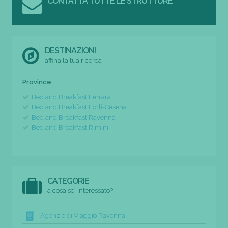
CONTATTA TUTTE LE STRUTTURE
DESTINAZIONI
affina la tua ricerca
Province
Bed and Breakfast Ferrara
Bed and Breakfast Forli-Cesena
Bed and Breakfast Ravenna
Bed and Breakfast Rimini
CATEGORIE
a cosa sei interessato?
Agenzie di Viaggio Ravenna