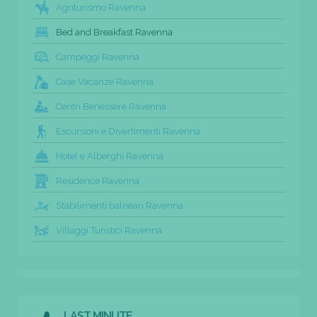
Agriturismo Ravenna
Bed and Breakfast Ravenna
Campeggi Ravenna
Case Vacanze Ravenna
Centri Benessere Ravenna
Escursioni e Divertimenti Ravenna
Hotel e Alberghi Ravenna
Residence Ravenna
Stabilimenti balneari Ravenna
Villaggi Turistici Ravenna
LAST MINUTE