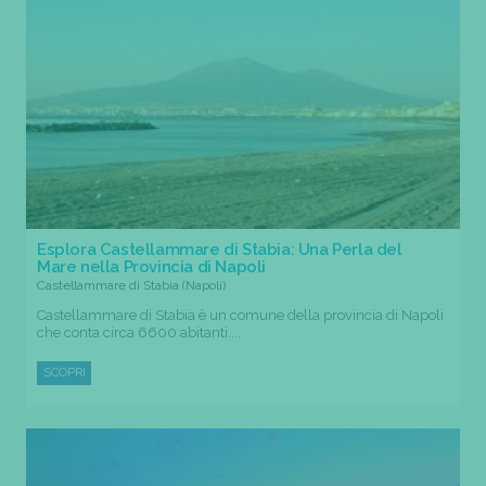
Esplora Castellammare di Stabia: Una Perla del
Mare nella Provincia di Napoli
Castellammare di Stabia (Napoli)
Castellammare di Stabia è un comune della provincia di Napoli
che conta circa 6600 abitanti....
SCOPRI