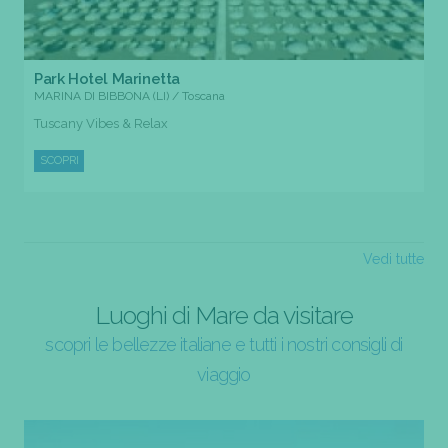
Park Hotel Marinetta
MARINA DI BIBBONA (LI) / Toscana
Tuscany Vibes & Relax
SCOPRI
Vedi tutte
Luoghi di Mare da visitare
scopri le bellezze italiane e tutti i nostri consigli di
viaggio