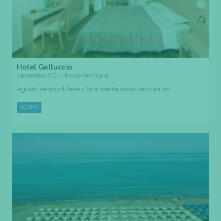
Hotel Gattuccio
Cesenatico (FC) / Emilia-Romagna
Agosto Tempo di ferie v finalmente vacanze in arrivo ...
SCOPRI