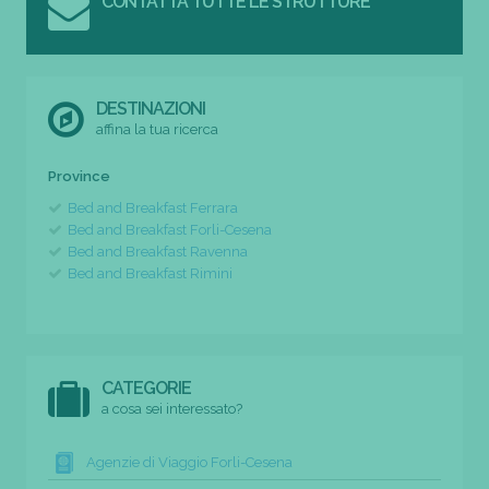
CONTATTA TUTTE LE STRUTTURE
DESTINAZIONI
affina la tua ricerca
Province
Bed and Breakfast Ferrara
Bed and Breakfast Forli-Cesena
Bed and Breakfast Ravenna
Bed and Breakfast Rimini
CATEGORIE
a cosa sei interessato?
Agenzie di Viaggio Forli-Cesena