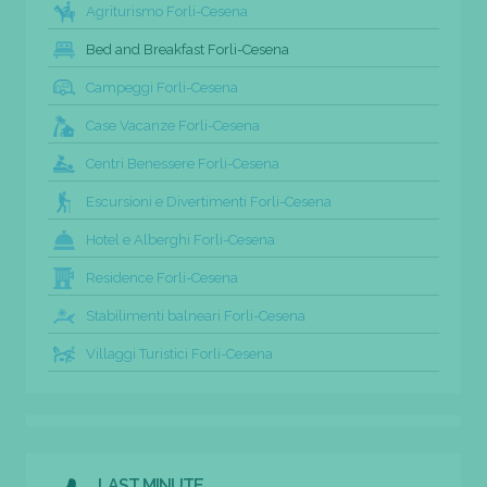
Agriturismo Forli-Cesena
Bed and Breakfast Forli-Cesena
Campeggi Forli-Cesena
Case Vacanze Forli-Cesena
Centri Benessere Forli-Cesena
Escursioni e Divertimenti Forli-Cesena
Hotel e Alberghi Forli-Cesena
Residence Forli-Cesena
Stabilimenti balneari Forli-Cesena
Villaggi Turistici Forli-Cesena
LAST MINUTE