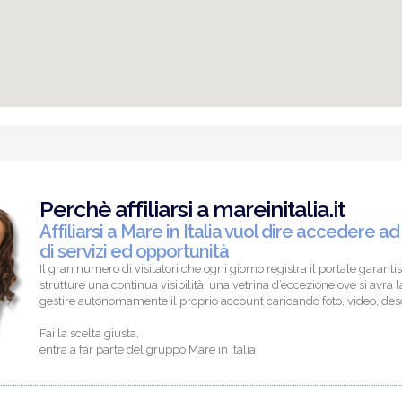
Perchè affiliarsi a mareinitalia.it
Affiliarsi a Mare in Italia vuol dire accedere ad
di servizi ed opportunità
Il gran numero di visitatori che ogni giorno registra il portale garantis
strutture una continua visibilità; una vetrina d’eccezione ove si avrà la
gestire autonomamente il proprio account caricando foto, video, descr
Fai la scelta giusta,
entra a far parte del gruppo Mare in Italia