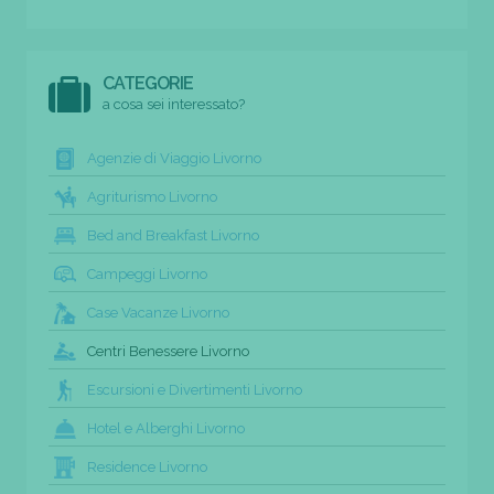
CATEGORIE
a cosa sei interessato?
Agenzie di Viaggio Livorno
Agriturismo Livorno
Bed and Breakfast Livorno
Campeggi Livorno
Case Vacanze Livorno
Centri Benessere Livorno
Escursioni e Divertimenti Livorno
Hotel e Alberghi Livorno
Residence Livorno