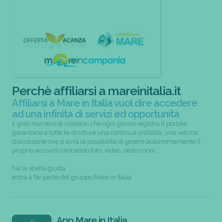
Perchè affiliarsi a mareinitalia.it
Affiliarsi a Mare in Italia vuol dire accedere
ad una infinità di servizi ed opportunità
Il gran numero di visitatori che ogni giorno registra il portale
garantisce a tutte le strutture una continua visibilità; una vetrina
d’eccezione ove si avrà la possibilità di gestire autonomamente il
proprio account caricando foto, video, descrizioni...
Fai la scelta giusta,
entra a far parte del gruppo Mare in Italia
App Mare in Italia