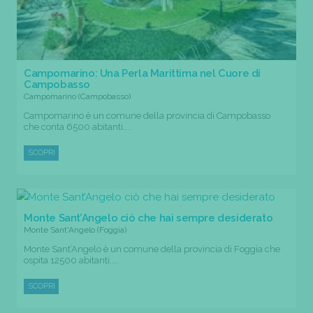
Campomarino: Una Perla Marittima nel Cuore di
Campobasso
Campomarino (Campobasso)
Campomarino è un comune della provincia di Campobasso
che conta 6500 abitanti....
SCOPRI
Monte Sant’Angelo ciò che hai sempre desiderato
Monte Sant'Angelo (Foggia)
Monte Sant’Angelo è un comune della provincia di Foggia che
ospita 12500 abitanti....
SCOPRI