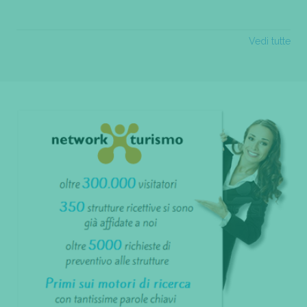
Vedi tutte