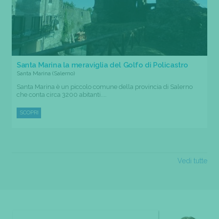
Santa Marina la meraviglia del Golfo di Policastro
Santa Marina (Salerno)
Santa Marina è un piccolo comune della provincia di Salerno
che conta circa 3200 abitanti....
SCOPRI
Vedi tutte