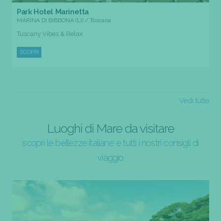
Park Hotel Marinetta
MARINA DI BIBBONA (LI) / Toscana
Tuscany Vibes & Relax
SCOPRI
Vedi tutte
Luoghi di Mare da visitare
scopri le bellezze italiane e tutti i nostri consigli di
viaggio