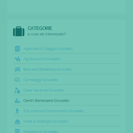
CATEGORIE
a cosa sei interessato?
Agenzie di Viaggio Grosseto
Agriturismo Grosseto
Bed and Breakfast Grosseto
Campeggi Grosseto
Case Vacanze Grosseto
Centri Benessere Grosseto
Escursioni e Divertimenti Grosseto
Hotel e Alberghi Grosseto
Residence Grosseto