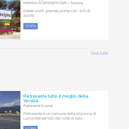
MARINA DI GROSSETO (GR) / Toscana
Estate 2026: prenota prima con -10% di
sconto
SCOPRI
Vedi tutte
Pietrasanta tutto il meglio della
Versilia
Pietrasanta (Lucca)
Pietrasanta è un comune della provincia di
Lucca alle pendici del colle di Sala....
SCOPRI