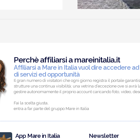
Perchè affiliarsi a mareinitalia.it
Affiliarsi a Mare in Italia vuol dire accedere ad
di servizi ed opportunità
Il gran numero di visitatori che ogni giorno registra il portale garantis
strutture una continua visibilità; una vetrina d’eccezione ove si avrà la
gestire autonomamente il proprio account caricando foto, video, descr
Fai la scelta giusta,
entra a far parte del gruppo Mare in Italia
App Mare in Italia
Newsletter