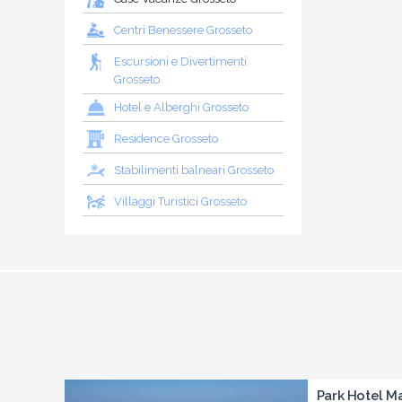
Centri Benessere Grosseto
Escursioni e Divertimenti
Grosseto
Hotel e Alberghi Grosseto
Residence Grosseto
Stabilimenti balneari Grosseto
Villaggi Turistici Grosseto
Park Hotel Ma