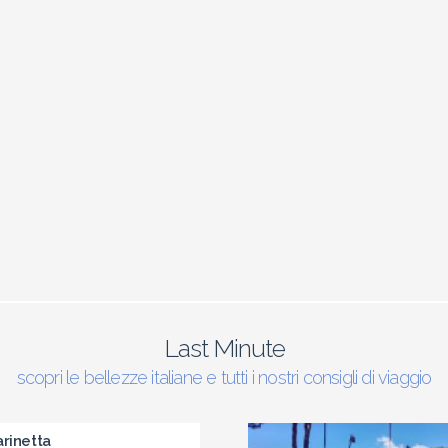
Last Minute
scopri le bellezze italiane e tutti i nostri consigli di viaggio
rinetta