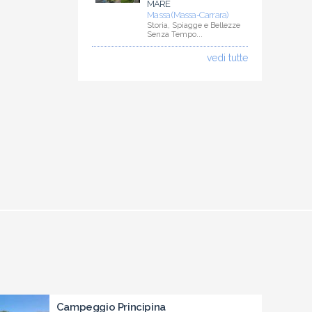
MARE
Massa (Massa-Carrara)
Storia, Spiagge e Bellezze
Senza Tempo...
vedi tutte
Campeggio Principina