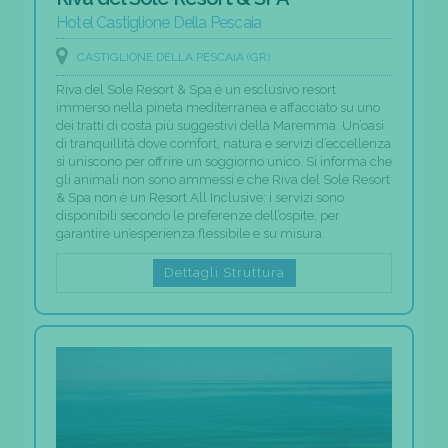
Hotel Castiglione Della Pescaia
CASTIGLIONE DELLA PESCAIA (GR)
Riva del Sole Resort & Spa è un esclusivo resort
immerso nella pineta mediterranea e affacciato su uno
dei tratti di costa più suggestivi della Maremma. Un’oasi
di tranquillità dove comfort, natura e servizi d’eccellenza
si uniscono per offrire un soggiorno unico. Si informa che
gli animali non sono ammessi e che Riva del Sole Resort
& Spa non è un Resort All Inclusive: i servizi sono
disponibili secondo le preferenze dell’ospite, per
garantire un’esperienza flessibile e su misura.
Dettagli Struttura