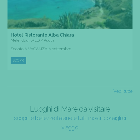
Hotel Ristorante Alba Chiara
Melendugno (LE) / Puglia
Sconto A VACANZA A settembre
SCOPRI
Vedi tutte
Luoghi di Mare da visitare
scopri le bellezze italiane e tutti i nostri consigli di
viaggio