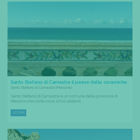
Santo Stefano di Camastra il paese delle ceramiche
Santo Stefano di Camastra (Messina)
Santo Stefano di Camastra è un comune della provincia di
Messina che conta circa 4700 abitanti....
SCOPRI