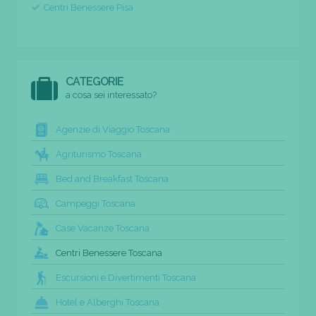
Centri Benessere Pisa
CATEGORIE
a cosa sei interessato?
Agenzie di Viaggio Toscana
Agriturismo Toscana
Bed and Breakfast Toscana
Campeggi Toscana
Case Vacanze Toscana
Centri Benessere Toscana
Escursioni e Divertimenti Toscana
Hotel e Alberghi Toscana