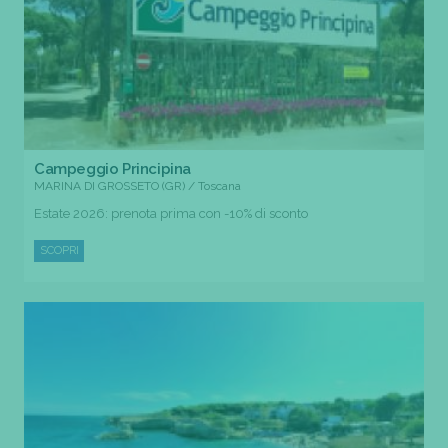
Campeggio Principina
MARINA DI GROSSETO (GR) / Toscana
Estate 2026: prenota prima con -10% di sconto
SCOPRI