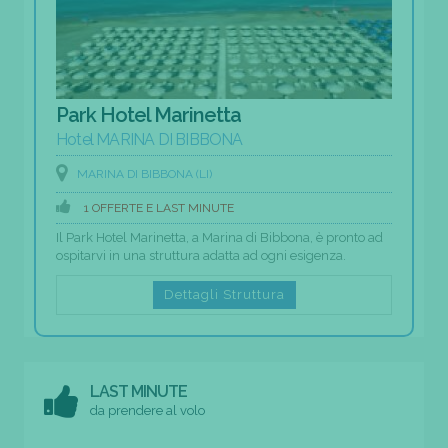
Park Hotel Marinetta
Hotel MARINA DI BIBBONA
MARINA DI BIBBONA (LI)
1 OFFERTE E LAST MINUTE
Il Park Hotel Marinetta, a Marina di Bibbona, è pronto ad
ospitarvi in una struttura adatta ad ogni esigenza.
Dettagli Struttura
LAST MINUTE
da prendere al volo