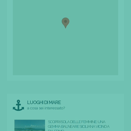
LUOGHI DI MARE
a cosa sei interessato?
SCOPRI ISOLA DELLE FEMMINE: UNA
GEMMA BALNEARE SICILIANA VICINO A