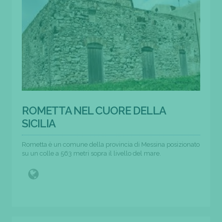
ROMETTA NEL CUORE DELLA
SICILIA
Rometta è un comune della provincia di Messina posizionato
su un colle a 563 metri sopra il livello del mare.