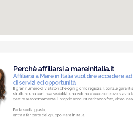
Perchè affiliarsi a mareinitalia.it
Affiliarsi a Mare in Italia vuol dire accedere ad
di servizi ed opportunità
Il gran numero di visitatori che ogni giorno registra il portale garantis
strutture una continua visibilità; una vetrina d’eccezione ove si avrà la
gestire autonomamente il proprio account caricando foto, video, descr
Fai la scelta giusta,
entra a far parte del gruppo Mare in Italia