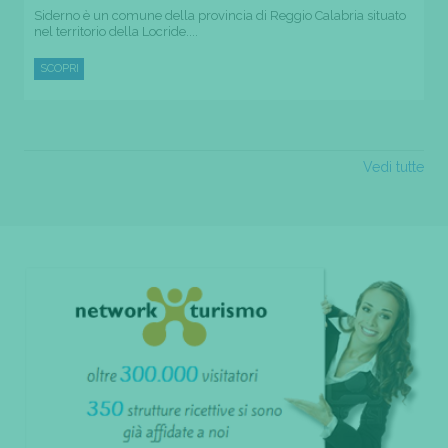
Siderno è un comune della provincia di Reggio Calabria situato
nel territorio della Locride....
SCOPRI
Vedi tutte