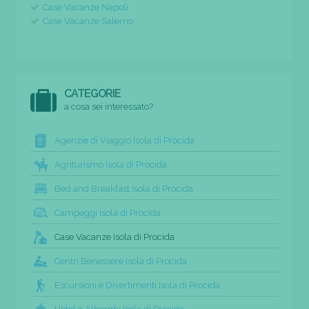
Case Vacanze Napoli
Case Vacanze Salerno
CATEGORIE
a cosa sei interessato?
Agenzie di Viaggio Isola di Procida
Agriturismo Isola di Procida
Bed and Breakfast Isola di Procida
Campeggi Isola di Procida
Case Vacanze Isola di Procida
Centri Benessere Isola di Procida
Escursioni e Divertimenti Isola di Procida