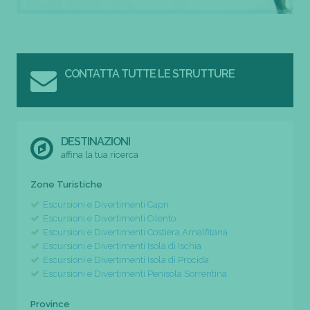
CONTATTA TUTTE LE STRUTTURE
DESTINAZIONI
affina la tua ricerca
Zone Turistiche
Escursioni e Divertimenti Capri
Escursioni e Divertimenti Cilento
Escursioni e Divertimenti Costiera Amalfitana
Escursioni e Divertimenti Isola di Ischia
Escursioni e Divertimenti Isola di Procida
Escursioni e Divertimenti Penisola Sorrentina
Province