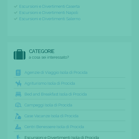
Escursioni e Divertimenti Caserta
Escursioni e Divertimenti Napoli
Escursioni e Divertimenti Salerno
CATEGORIE
a cosa sei interessato?
Agenzie di Viaggio Isola di Procida
Agriturismo Isola di Procida
Bed and Breakfast Isola di Procida
Campeggi Isola di Procida
Case Vacanze Isola di Procida
Centri Benessere Isola di Procida
Escursioni e Divertimenti Isola di Procida