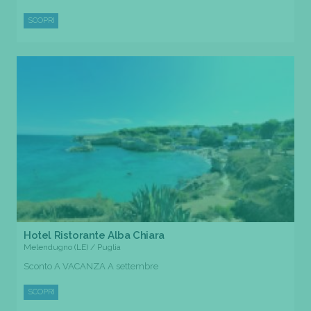
SCOPRI
Hotel Ristorante Alba Chiara
Melendugno (LE) / Puglia
Sconto A VACANZA A settembre
SCOPRI