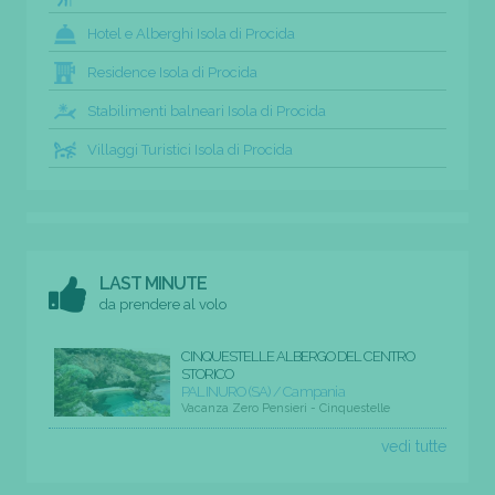
Hotel e Alberghi Isola di Procida
Residence Isola di Procida
Stabilimenti balneari Isola di Procida
Villaggi Turistici Isola di Procida
LAST MINUTE
da prendere al volo
CINQUESTELLE ALBERGO DEL CENTRO
STORICO
PALINURO (SA) / Campania
Vacanza Zero Pensieri - Cinquestelle
vedi tutte