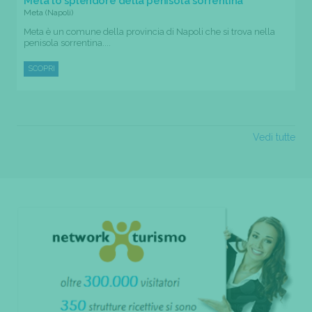
Meta lo splendore della penisola sorrentina
Meta (Napoli)
Meta è un comune della provincia di Napoli che si trova nella
penisola sorrentina....
SCOPRI
Vedi tutte