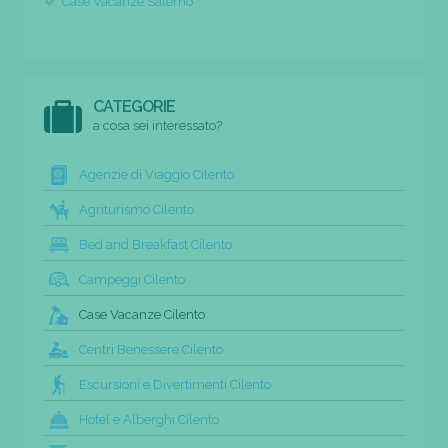
Case Vacanze Salerno
CATEGORIE
a cosa sei interessato?
Agenzie di Viaggio Cilento
Agriturismo Cilento
Bed and Breakfast Cilento
Campeggi Cilento
Case Vacanze Cilento
Centri Benessere Cilento
Escursioni e Divertimenti Cilento
Hotel e Alberghi Cilento