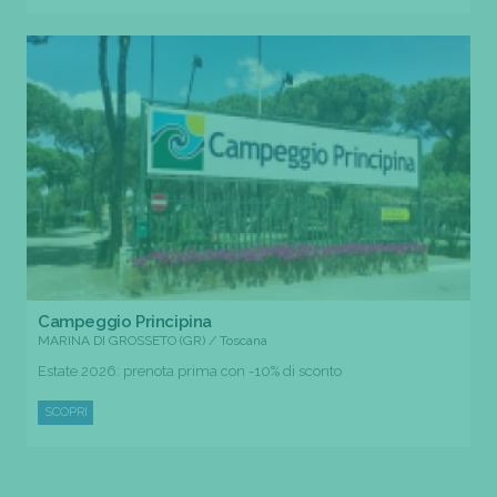
Campeggio Principina
MARINA DI GROSSETO (GR) / Toscana
Estate 2026: prenota prima con -10% di sconto
SCOPRI