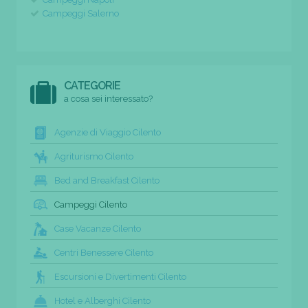
Campeggi Salerno
CATEGORIE
a cosa sei interessato?
Agenzie di Viaggio Cilento
Agriturismo Cilento
Bed and Breakfast Cilento
Campeggi Cilento
Case Vacanze Cilento
Centri Benessere Cilento
Escursioni e Divertimenti Cilento
Hotel e Alberghi Cilento