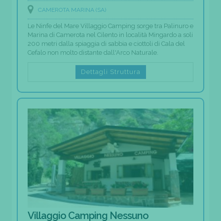
CAMEROTA MARINA (SA)
Le Ninfe del Mare Villaggio Camping sorge tra Palinuro e
Marina di Camerota nel Cilento in località Mingardo a soli
200 metri dalla spiaggia di sabbia e ciottoli di Cala del
Cefalo non molto distante dall'Arco Naturale.
Dettagli Struttura
Villaggio Camping Nessuno