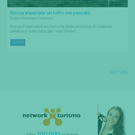
Rocca Imperiale un tuffo nel passato
Rocca Imperiale (Cosenza)
Rocca Imperiale è un comune della provincia di Cosenza
celebre in tutta Italia per i suoi limoni....
SCOPRI
Vedi tutte