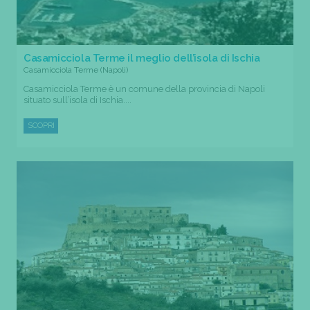
Casamicciola Terme il meglio dell’isola di Ischia
Casamicciola Terme (Napoli)
Casamicciola Terme è un comune della provincia di Napoli
situato sull’isola di Ischia....
SCOPRI