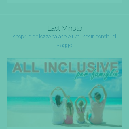
Last Minute
scopri le bellezze italiane e tutti i nostri consigli di
viaggio