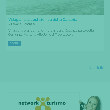
Villapiana la costa ionica della Calabria
Villapiana (Cosenza)
Villapiana è un comune in provincia di Cosenza parte della
Comunità Montana Alto Jonio di Trebisacce....
SCOPRI
Vedi tutte