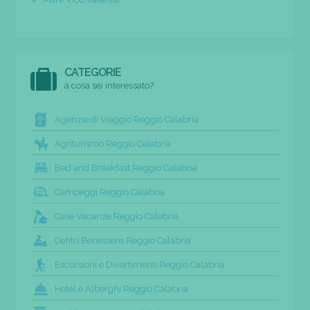
CATEGORIE
a cosa sei interessato?
Agenzie di Viaggio Reggio Calabria
Agriturismo Reggio Calabria
Bed and Breakfast Reggio Calabria
Campeggi Reggio Calabria
Case Vacanze Reggio Calabria
Centri Benessere Reggio Calabria
Escursioni e Divertimenti Reggio Calabria
Hotel e Alberghi Reggio Calabria