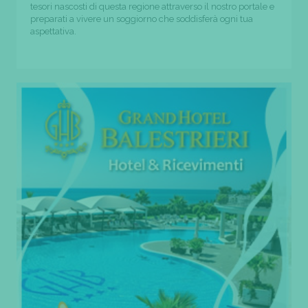
tesori nascosti di questa regione attraverso il nostro portale e
preparati a vivere un soggiorno che soddisferà ogni tua
aspettativa.