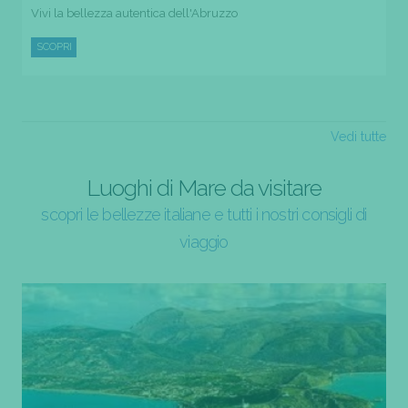
Vivi la bellezza autentica dell'Abruzzo
SCOPRI
Vedi tutte
Luoghi di Mare da visitare
scopri le bellezze italiane e tutti i nostri consigli di
viaggio