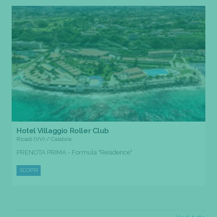
Hotel Villaggio Roller Club
Ricadi (VV) / Calabria
PRENOTA PRIMA - Formula "Residence"
SCOPRI