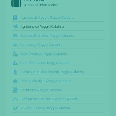
a cosa sei interessato?
Agenzie di Viaggio Reggio Calabria
Agriturismo Reggio Calabria
Bed and Breakfast Reggio Calabria
Campeggi Reggio Calabria
Case Vacanze Reggio Calabria
Centri Benessere Reggio Calabria
Escursioni e Divertimenti Reggio Calabria
Hotel e Alberghi Reggio Calabria
Residence Reggio Calabria
Stabilimenti balneari Reggio Calabria
Villaggi Turistici Reggio Calabria