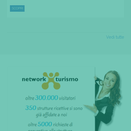
SCOPRI
Vedi tutte