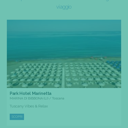
viaggio
Park Hotel Marinetta
MARINA DI BIBBONA (LI) / Toscana
Tuscany Vibes & Relax
SCOPRI