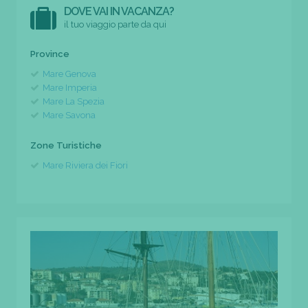
DOVE VAI IN VACANZA?
il tuo viaggio parte da qui
Province
Mare Genova
Mare Imperia
Mare La Spezia
Mare Savona
Zone Turistiche
Mare Riviera dei Fiori