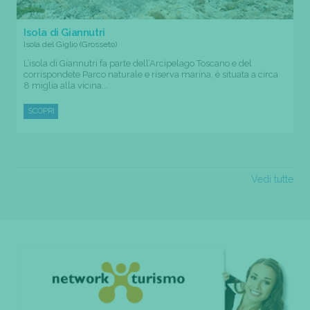
Isola di Giannutri
Isola del Giglio (Grosseto)
L’isola di Giannutri fa parte dell’Arcipelago Toscano e del
corrispondete Parco naturale e riserva marina, è situata a circa
8 miglia alla vicina...
SCOPRI
Vedi tutte