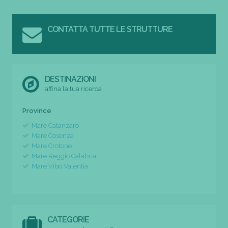
CONTATTA TUTTE LE STRUTTURE
DESTINAZIONI
affina la tua ricerca
Province
Mare Catanzaro
Mare Cosenza
Mare Crotone
Mare Reggio Calabria
Mare Vibo Valentia
CATEGORIE