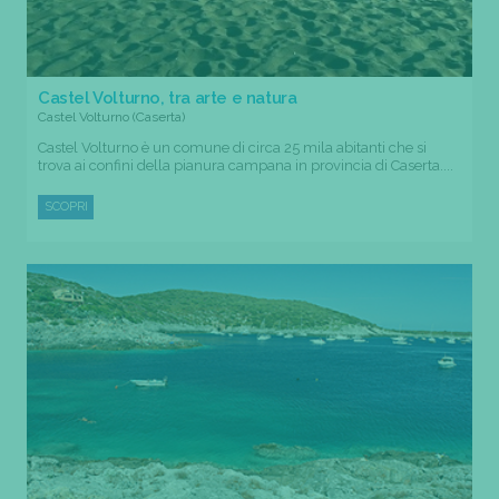
Castel Volturno, tra arte e natura
Castel Volturno (Caserta)
Castel Volturno è un comune di circa 25 mila abitanti che si
trova ai confini della pianura campana in provincia di Caserta....
SCOPRI