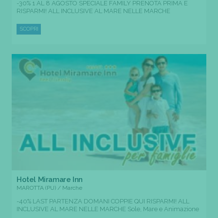
-30% 1 AL 8 AGOSTO SPECIALE FAMILY PRENOTA PRIMA E
RISPARMI! ALL INCLUSIVE AL MARE NELLE MARCHE
SCOPRI
Hotel Miramare Inn
MAROTTA (PU) / Marche
-40% LAST PARTENZA DOMANI COPPIE QUI RISPARMI! ALL
INCLUSIVE AL MARE NELLE MARCHE Sole, Mare e Animazione