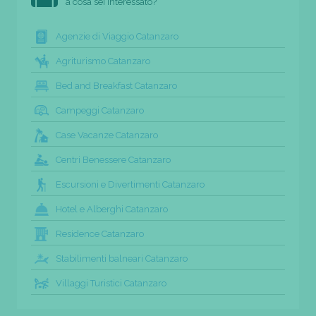
a cosa sei interessato?
Agenzie di Viaggio Catanzaro
Agriturismo Catanzaro
Bed and Breakfast Catanzaro
Campeggi Catanzaro
Case Vacanze Catanzaro
Centri Benessere Catanzaro
Escursioni e Divertimenti Catanzaro
Hotel e Alberghi Catanzaro
Residence Catanzaro
Stabilimenti balneari Catanzaro
Villaggi Turistici Catanzaro