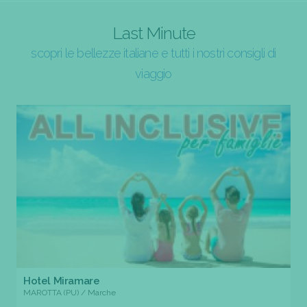
Last Minute
scopri le bellezze italiane e tutti i nostri consigli di
viaggio
Hotel Miramare
MAROTTA (PU) / Marche