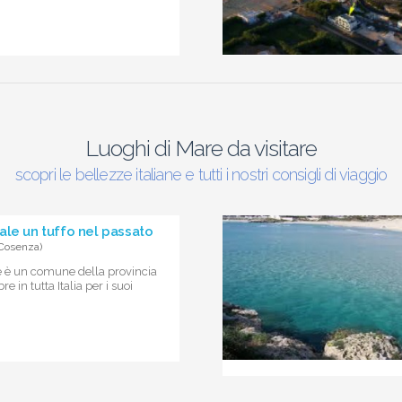
Luoghi di Mare da visitare
scopri le bellezze italiane e tutti i nostri consigli di viaggio
ale un tuffo nel passato
(Cosenza)
 è un comune della provincia
e in tutta Italia per i suoi