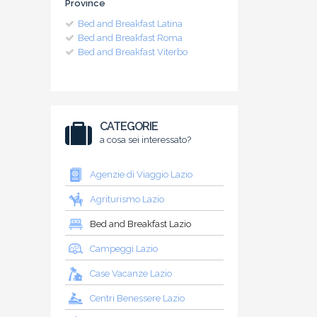
Province
Bed and Breakfast Latina
Bed and Breakfast Roma
Bed and Breakfast Viterbo
CATEGORIE
a cosa sei interessato?
Agenzie di Viaggio Lazio
Agriturismo Lazio
Bed and Breakfast Lazio
Campeggi Lazio
Case Vacanze Lazio
Centri Benessere Lazio