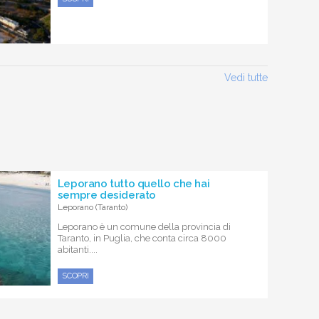
Vedi tutte
Leporano tutto quello che hai
sempre desiderato
Leporano (Taranto)
Leporano è un comune della provincia di
Taranto, in Puglia, che conta circa 8000
abitanti....
SCOPRI