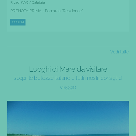
Ricadi (VV) / Calabria
PRENOTA PRIMA - Formula "Residence"
SCOPRI
Vedi tutte
Luoghi di Mare da visitare
scopri le bellezze italiane e tutti i nostri consigli di
viaggio