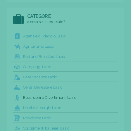
CATEGORIE
a cosa sei interessato?
Agenzie di Viaggio Lazio
Agriturismo Lazio
Bed and Breakfast Lazio
Campeggi Lazio
Case Vacanze Lazio
Centri Benessere Lazio
Escursioni e Divertimenti Lazio
Hotel e Alberghi Lazio
Residence Lazio
Stabilimenti balneari Lazio