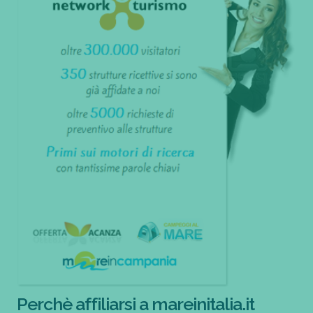
Perchè affiliarsi a mareinitalia.it