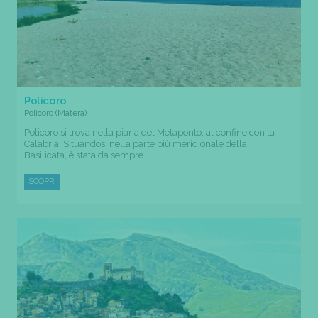
Policoro
Policoro (Matera)
Policoro si trova nella piana del Metaponto, al confine con la
Calabria. Situandosi nella parte più meridionale della
Basilicata, è stata da sempre ...
SCOPRI