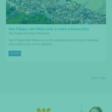
San Filippo del Mela sole e mare a braccetto
San Filippo del Mela (Messina)
San Filippo del Mela è un comune della provincia di Messina
che conta circa 7000 abitanti....
SCOPRI
Vedi tutte