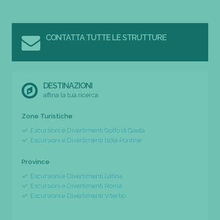
CONTATTA TUTTE LE STRUTTURE
DESTINAZIONI
affina la tua ricerca
Zone Turistiche
Escursioni e Divertimenti Golfo di Gaeta
Escursioni e Divertimenti Isole Pontine
Province
Escursioni e Divertimenti Latina
Escursioni e Divertimenti Roma
Escursioni e Divertimenti Viterbo