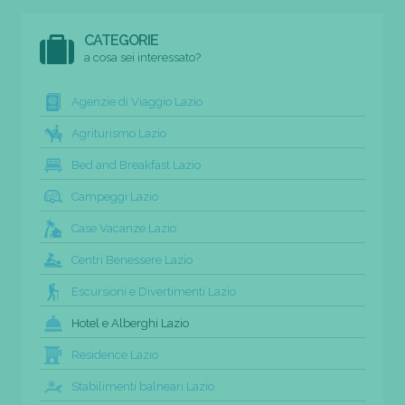
CATEGORIE
a cosa sei interessato?
Agenzie di Viaggio Lazio
Agriturismo Lazio
Bed and Breakfast Lazio
Campeggi Lazio
Case Vacanze Lazio
Centri Benessere Lazio
Escursioni e Divertimenti Lazio
Hotel e Alberghi Lazio
Residence Lazio
Stabilimenti balneari Lazio