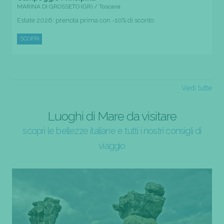
MARINA DI GROSSETO (GR) / Toscana
Estate 2026: prenota prima con -10% di sconto
SCOPRI
Vedi tutte
Luoghi di Mare da visitare
scopri le bellezze italiane e tutti i nostri consigli di
viaggio