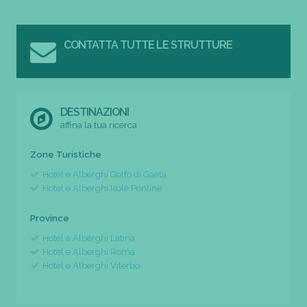
CONTATTA TUTTE LE STRUTTURE
DESTINAZIONI
affina la tua ricerca
Zone Turistiche
Hotel e Alberghi Golfo di Gaeta
Hotel e Alberghi Isole Pontine
Province
Hotel e Alberghi Latina
Hotel e Alberghi Roma
Hotel e Alberghi Viterbo