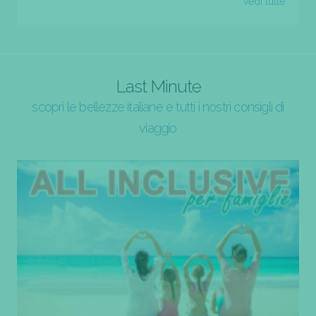
vedi tutte
Last Minute
scopri le bellezze italiane e tutti i nostri consigli di
viaggio