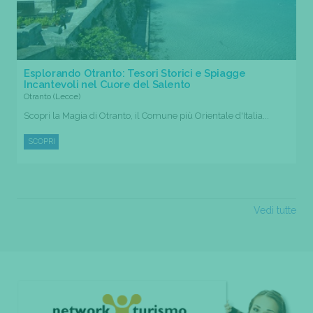
Esplorando Otranto: Tesori Storici e Spiagge
Incantevoli nel Cuore del Salento
Otranto (Lecce)
Scopri la Magia di Otranto, il Comune più Orientale d'Italia...
SCOPRI
Vedi tutte