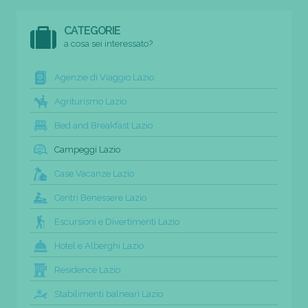
CATEGORIE
a cosa sei interessato?
Agenzie di Viaggio Lazio
Agriturismo Lazio
Bed and Breakfast Lazio
Campeggi Lazio
Case Vacanze Lazio
Centri Benessere Lazio
Escursioni e Divertimenti Lazio
Hotel e Alberghi Lazio
Residence Lazio
Stabilimenti balneari Lazio