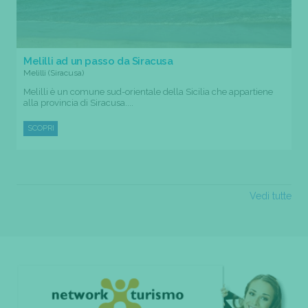
Melilli ad un passo da Siracusa
Melilli (Siracusa)
Melilli è un comune sud-orientale della Sicilia che appartiene
alla provincia di Siracusa....
SCOPRI
Vedi tutte