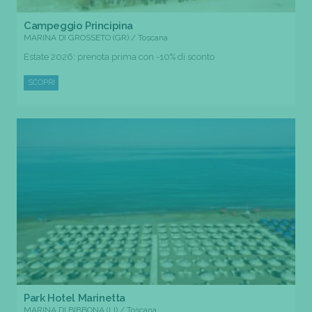
Campeggio Principina
MARINA DI GROSSETO (GR) / Toscana
Estate 2026: prenota prima con -10% di sconto
SCOPRI
Park Hotel Marinetta
MARINA DI BIBBONA (LI) / Toscana