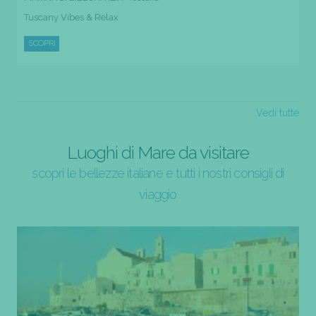
Tuscany Vibes & Relax
SCOPRI
Vedi tutte
Luoghi di Mare da visitare
scopri le bellezze italiane e tutti i nostri consigli di
viaggio