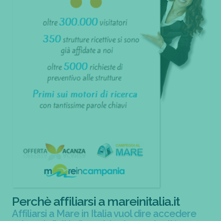
Perchè affiliarsi a mareinitalia.it
Affiliarsi a Mare in Italia vuol dire accedere