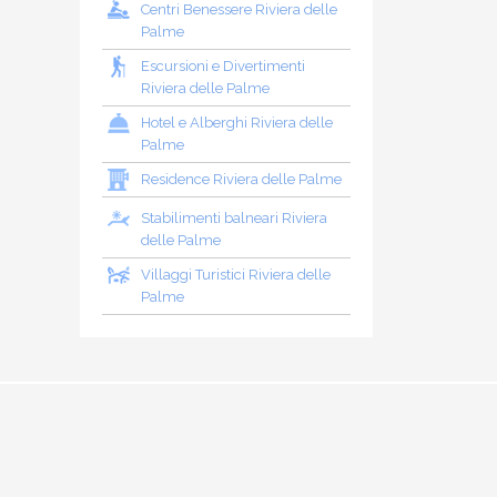
Centri Benessere Riviera delle
Palme
Escursioni e Divertimenti
Riviera delle Palme
Hotel e Alberghi Riviera delle
Palme
Residence Riviera delle Palme
Stabilimenti balneari Riviera
delle Palme
Villaggi Turistici Riviera delle
Palme