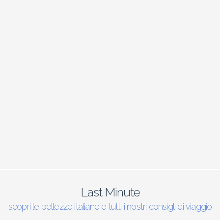
Last Minute
scopri le bellezze italiane e tutti i nostri consigli di viaggio