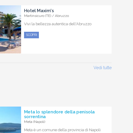
Hotel Maxim's
Martinsicuro (TE) / Abruzzo
Vivi la bellezza autentica dell'Abruzzo
SCOPRI
Vedi tutte
Meta lo splendore della penisola
sorrentina
Meta (Napoli)
Meta è un comune della provincia di Napoli