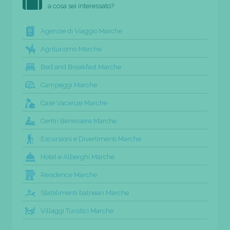
a cosa sei interessato?
Agenzie di Viaggio Marche
Agriturismo Marche
Bed and Breakfast Marche
Campeggi Marche
Case Vacanze Marche
Centri Benessere Marche
Escursioni e Divertimenti Marche
Hotel e Alberghi Marche
Residence Marche
Stabilimenti balneari Marche
Villaggi Turistici Marche