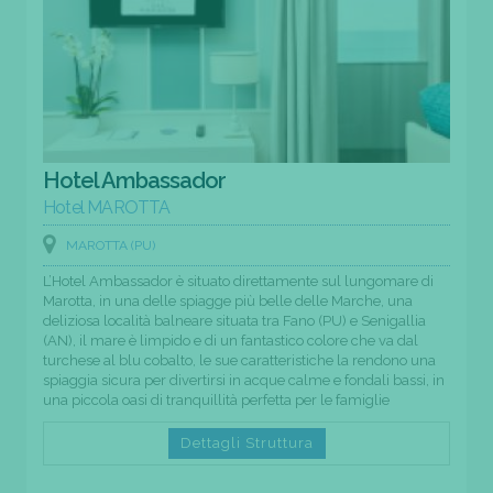
Hotel Ambassador
Hotel MAROTTA
MAROTTA (PU)
L’Hotel Ambassador è situato direttamente sul lungomare di
Marotta, in una delle spiagge più belle delle Marche, una
deliziosa località balneare situata tra Fano (PU) e Senigallia
(AN), il mare è limpido e di un fantastico colore che va dal
turchese al blu cobalto, le sue caratteristiche la rendono una
spiaggia sicura per divertirsi in acque calme e fondali bassi, in
una piccola oasi di tranquillità perfetta per le famiglie
Dettagli Struttura