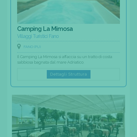
Camping La Mimosa
Villaggi Turistici Fano
FANO (PU)
Il Camping La Mimosa si affaccia su un tratto di costa
sabbiosa bagnata dal mare Adriatico.
Dettagli Struttura