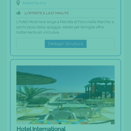
MAROTTA (PU)
5 OFFERTE E LAST MINUTE
L'hotel Miramare sorge a Marotta di Fano nelle Marche, a
pochi passi dalla spiaggia, ideale per famiglie offre
trattamento all-inclusive.
Dettagli Struttura
Hotel International