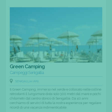
Green Camping
Campeggi Senigallia
SENIGALLIA (AN)
Il Green Camping, immerso nel verde e collocato nelle colline
retrostanti il lungomare dista solo 300 metri dal mare e pochi
chilometri dal centro storico di Senigallia. Da 40 anni
cerchiamo di servirci di tutta la nostra esperienza per regalare
ricordi di una vacanza indimenticabile.