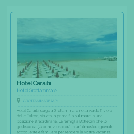
Hotel Caraibi
Hotel Grottammare
GROTTAMMARE (AP)
Hotel Caraibi sorge a Grottammare nella verde Riviera
delle Palme, situato in prima fila sul mare in una
posizione straordinaria. La famiglia Bollettini che lo
gestisce da 50 anni, vi ospiterà in un’atmosfera gioviale,
accogliente e familiare per rendere la vostra vacanza