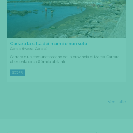
Carrara la città dei marmi e non solo
Carrara (Massa-Carrara)
Carrara è un comune toscano della provincia di Massa-Carrara
che conta circa 60mila abitanti....
SCOPRI
Vedi tutte