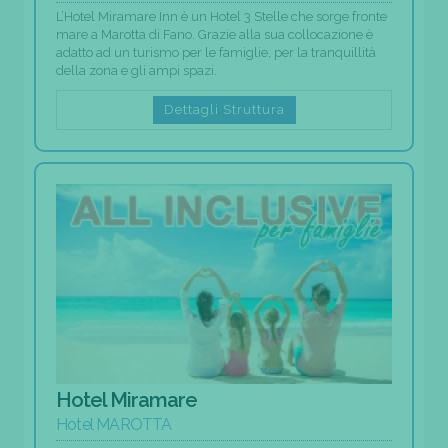
L’Hotel Miramare Inn è un Hotel 3 Stelle che sorge fronte
mare a Marotta di Fano. Grazie alla sua collocazione è
adatto ad un turismo per le famiglie, per la tranquillità
della zona e gli ampi spazi.
Dettagli Struttura
Hotel Miramare
Hotel MAROTTA