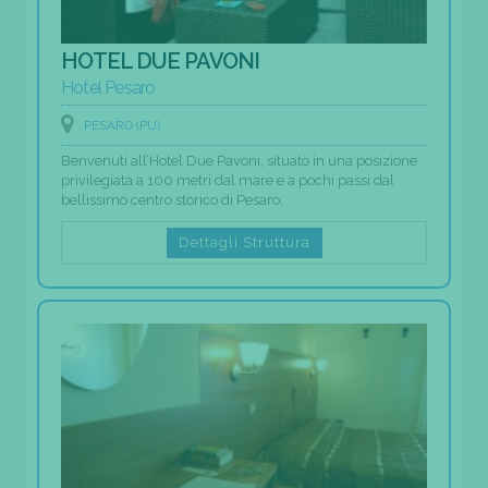
HOTEL DUE PAVONI
Hotel Pesaro
PESARO (PU)
Benvenuti all’Hotel Due Pavoni, situato in una posizione
privilegiata a 100 metri dal mare e a pochi passi dal
bellissimo centro storico di Pesaro.
Dettagli Struttura