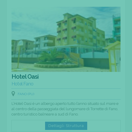
Hotel Oasi
Hotel Fano
FANO (PU)
L’Hotel Oasi è un albergo aperto tutto l’anno situato sul mare e
al centro della passeggiata del lungomare di Torrette di Fano,
centro turistico balneare a sud di Fano.
Dettagli Struttura