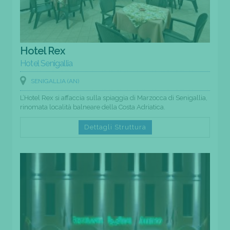
Hotel Rex
Hotel Senigallia
SENIGALLIA (AN)
L’Hotel Rex si affaccia sulla spiaggia di Marzocca di Senigallia,
rinomata località balneare della Costa Adriatica.
Dettagli Struttura