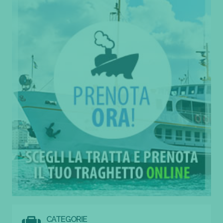
CATEGORIE