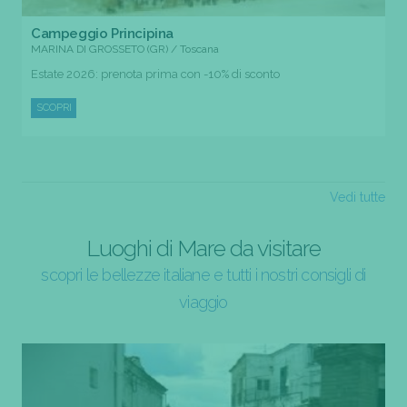
Campeggio Principina
MARINA DI GROSSETO (GR) / Toscana
Estate 2026: prenota prima con -10% di sconto
SCOPRI
Vedi tutte
Luoghi di Mare da visitare
scopri le bellezze italiane e tutti i nostri consigli di
viaggio