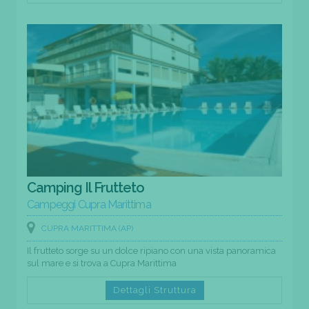
Camping Il Frutteto
Campeggi Cupra Marittima
CUPRA MARITTIMA (AP)
Il frutteto sorge su un dolce ripiano con una vista panoramica
sul mare e si trova a Cupra Marittima
Dettagli Struttura