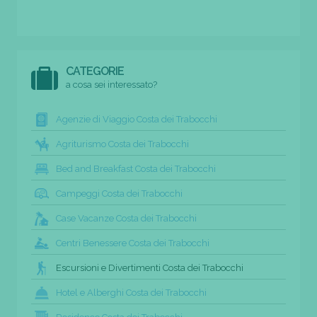
CATEGORIE
a cosa sei interessato?
Agenzie di Viaggio Costa dei Trabocchi
Agriturismo Costa dei Trabocchi
Bed and Breakfast Costa dei Trabocchi
Campeggi Costa dei Trabocchi
Case Vacanze Costa dei Trabocchi
Centri Benessere Costa dei Trabocchi
Escursioni e Divertimenti Costa dei Trabocchi
Hotel e Alberghi Costa dei Trabocchi