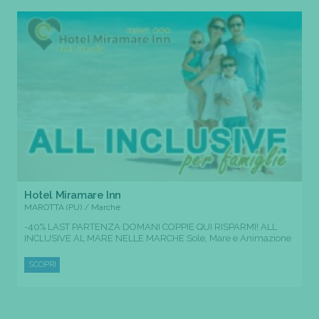
Hotel Miramare Inn
MAROTTA (PU) / Marche
-40% LAST PARTENZA DOMANI COPPIE QUI RISPARMI! ALL
INCLUSIVE AL MARE NELLE MARCHE Sole, Mare e Animazione
SCOPRI