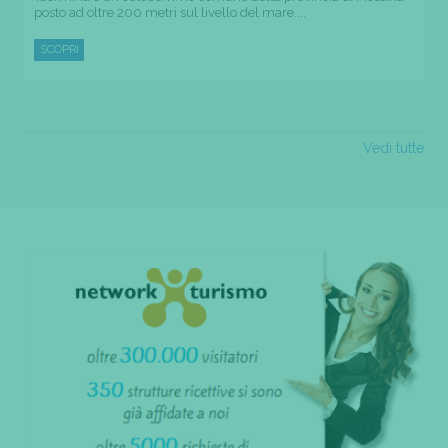
posto ad oltre 200 metri sul livello del mare....
SCOPRI
Vedi tutte