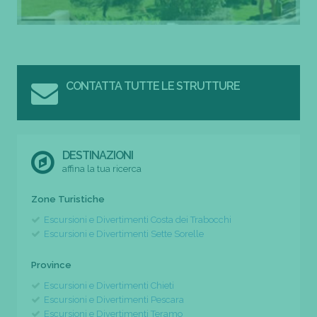
CONTATTA TUTTE LE STRUTTURE
DESTINAZIONI
affina la tua ricerca
Zone Turistiche
Escursioni e Divertimenti Costa dei Trabocchi
Escursioni e Divertimenti Sette Sorelle
Province
Escursioni e Divertimenti Chieti
Escursioni e Divertimenti Pescara
Escursioni e Divertimenti Teramo