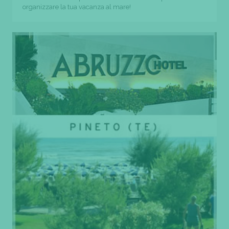
organizzare la tua vacanza al mare!