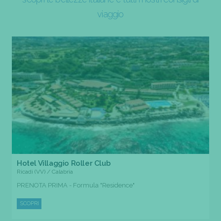
viaggio
Hotel Villaggio Roller Club
Ricadi (VV) / Calabria
PRENOTA PRIMA - Formula "Residence"
SCOPRI