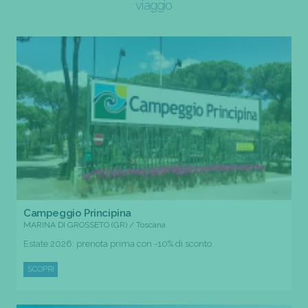
viaggio
Campeggio Principina
MARINA DI GROSSETO (GR) / Toscana
Estate 2026: prenota prima con -10% di sconto
SCOPRI