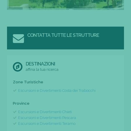
CONTATTA TUTTE LE STRUTTURE
DESTINAZIONI
affina la tua ricerca
Zone Turistiche
Escursioni e Divertimenti Costa dei Trabocchi
Province
Escursioni e Divertimenti Chieti
Escursioni e Divertimenti Pescara
Escursioni e Divertimenti Teramo