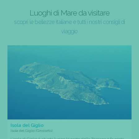
Luoghi di Mare da visitare
scopri le bellezze italiane e tutti i nostri consigli di
viaggio
Isola del Giglio
Isola del Giglio (Grosseto)