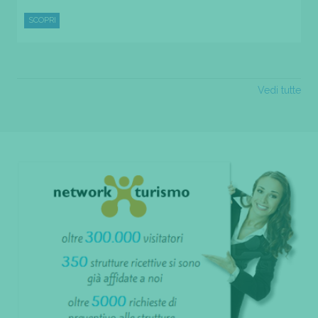
SCOPRI
Vedi tutte