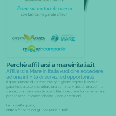
Perchè affiliarsi a mareinitalia.it
Affiliarsi a Mare in Italia vuol dire accedere
ad una infinità di servizi ed opportunità
Il gran numero di visitatori che ogni giorno registra il portale
garantisce a tutte le strutture una continua visibilità; una vetrina
d’eccezione ove si avrà la possibilità di gestire autonomamente il
proprio account caricando foto, video, descrizioni...
Fai la scelta giusta,
entra a far parte del gruppo Mare in Italia