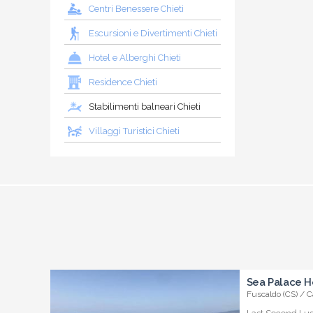
Centri Benessere Chieti
Escursioni e Divertimenti Chieti
Hotel e Alberghi Chieti
Residence Chieti
Stabilimenti balneari Chieti
Villaggi Turistici Chieti
Sea Palace H
Fuscaldo (CS) / C