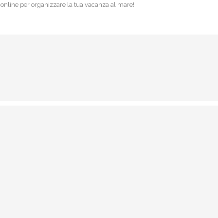
 online per organizzare la tua vacanza al mare!