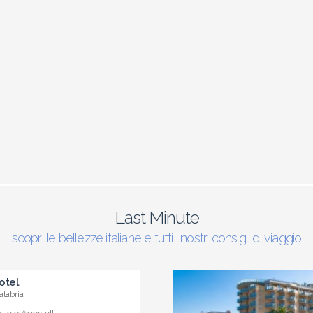
Last Minute
scopri le bellezze italiane e tutti i nostri consigli di viaggio
otel
alabria