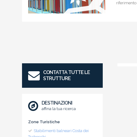
riferimento
CONTATTA TUTTE LE
STRUTTURE
DESTINAZIONI
affina la tua ricerca
Zone Turistiche
Stabilimenti balneari Costa dei
Trabocchi