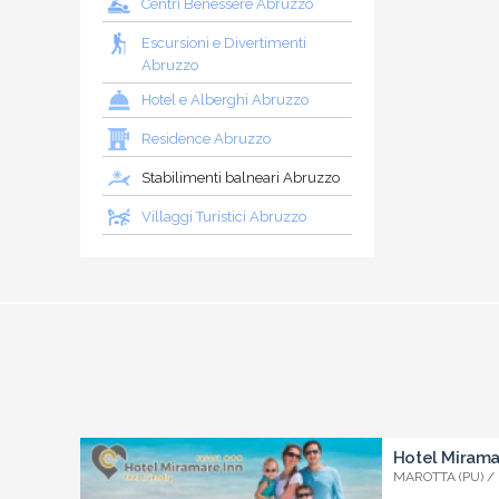
Centri Benessere Abruzzo
Escursioni e Divertimenti
Abruzzo
Hotel e Alberghi Abruzzo
Residence Abruzzo
Stabilimenti balneari Abruzzo
Villaggi Turistici Abruzzo
Hotel Mirama
MAROTTA (PU) /