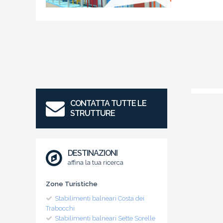
CONTATTA TUTTE LE
STRUTTURE
DESTINAZIONI
affina la tua ricerca
Zone Turistiche
Stabilimenti balneari Costa dei
Trabocchi
Stabilimenti balneari Sette Sorelle