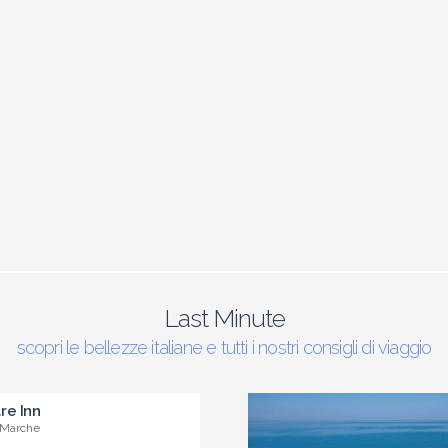
Last Minute
scopri le bellezze italiane e tutti i nostri consigli di viaggio
re Inn
 Marche