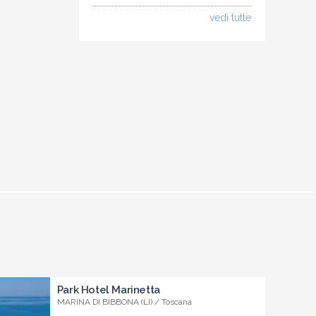
vedi tutte
Park Hotel Marinetta
MARINA DI BIBBONA (LI) / Toscana