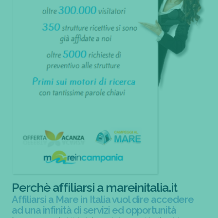
Perchè affiliarsi a mareinitalia.it
Affiliarsi a Mare in Italia vuol dire accedere
ad una infinità di servizi ed opportunità