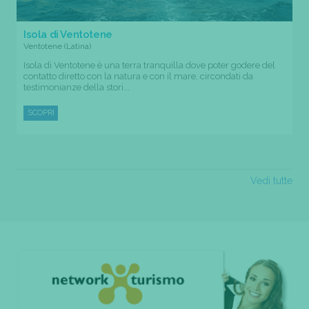
Isola di Ventotene
Ventotene (Latina)
Isola di Ventotene è una terra tranquilla dove poter godere del
contatto diretto con la natura e con il mare, circondati da
testimonianze della stori...
SCOPRI
Vedi tutte