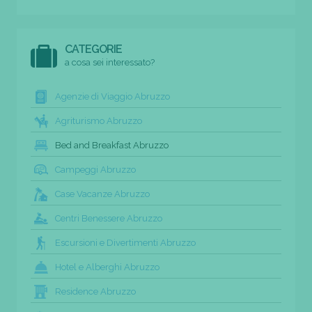
CATEGORIE
a cosa sei interessato?
Agenzie di Viaggio Abruzzo
Agriturismo Abruzzo
Bed and Breakfast Abruzzo
Campeggi Abruzzo
Case Vacanze Abruzzo
Centri Benessere Abruzzo
Escursioni e Divertimenti Abruzzo
Hotel e Alberghi Abruzzo
Residence Abruzzo