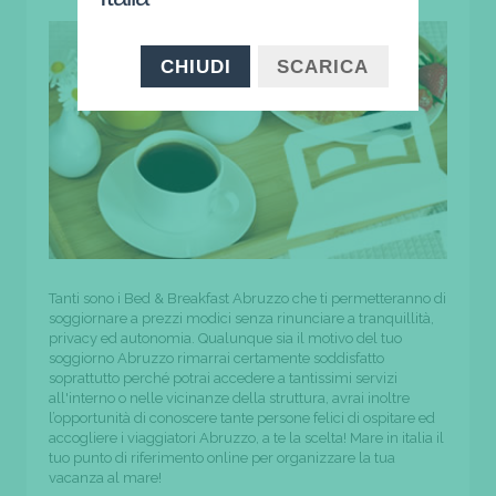
CHIUDI
SCARICA
Tanti sono i Bed & Breakfast Abruzzo che ti permetteranno di
soggiornare a prezzi modici senza rinunciare a tranquillità,
privacy ed autonomia. Qualunque sia il motivo del tuo
soggiorno Abruzzo rimarrai certamente soddisfatto
soprattutto perché potrai accedere a tantissimi servizi
all'interno o nelle vicinanze della struttura, avrai inoltre
l’opportunità di conoscere tante persone felici di ospitare ed
accogliere i viaggiatori Abruzzo, a te la scelta! Mare in italia il
tuo punto di riferimento online per organizzare la tua
vacanza al mare!