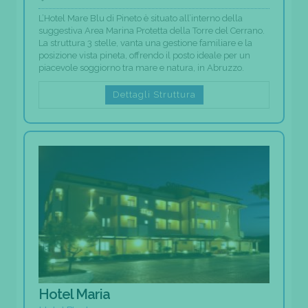
L’Hotel Mare Blu di Pineto è situato all’interno della
suggestiva Area Marina Protetta della Torre del Cerrano.
La struttura 3 stelle, vanta una gestione familiare e la
posizione vista pineta, offrendo il posto ideale per un
piacevole soggiorno tra mare e natura, in Abruzzo.
Dettagli Struttura
Hotel Maria