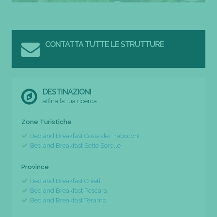
CONTATTA TUTTE LE STRUTTURE
DESTINAZIONI
affina la tua ricerca
Zone Turistiche
Bed and Breakfast Costa dei Trabocchi
Bed and Breakfast Sette Sorelle
Province
Bed and Breakfast Chieti
Bed and Breakfast Pescara
Bed and Breakfast Teramo