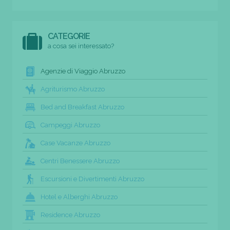
CATEGORIE
a cosa sei interessato?
Agenzie di Viaggio Abruzzo
Agriturismo Abruzzo
Bed and Breakfast Abruzzo
Campeggi Abruzzo
Case Vacanze Abruzzo
Centri Benessere Abruzzo
Escursioni e Divertimenti Abruzzo
Hotel e Alberghi Abruzzo
Residence Abruzzo