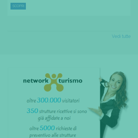
SCOPRI
Vedi tutte