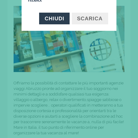
CHIUDI
SCARICA
Offriamo la possibilità di contattare le più importanti agenzie
viaggi Abruzzo pronte ad organizzare il tuo soggiorno nei
minimi dettagli e a soddisfare qualsiasi tua esigenza:
villaggio o albergo, relax o divertimento,spiagge sabbiose o
impervie scogliere... operatori qualificati in metteranno a tua
disposizione cortesia e professionalità per orientarti tra le
diverse opzioni e aiutarti a scegliere la combinazione ad hoc
per trascorrere serenamente le vacanze a, nulla di più facile!
Mare in Italia, il tuo punto di riferimento online per
organizzare la tua vacanza al mare!