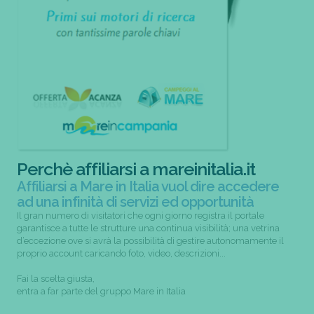
Perchè affiliarsi a mareinitalia.it
Affiliarsi a Mare in Italia vuol dire accedere
ad una infinità di servizi ed opportunità
Il gran numero di visitatori che ogni giorno registra il portale
garantisce a tutte le strutture una continua visibilità; una vetrina
d’eccezione ove si avrà la possibilità di gestire autonomamente il
proprio account caricando foto, video, descrizioni...
Fai la scelta giusta,
entra a far parte del gruppo Mare in Italia