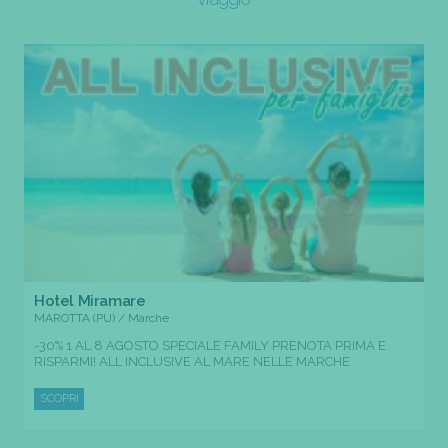
Hotel Miramare
MAROTTA (PU) / Marche
-30% 1 AL 8 AGOSTO SPECIALE FAMILY PRENOTA PRIMA E
RISPARMI! ALL INCLUSIVE AL MARE NELLE MARCHE
SCOPRI