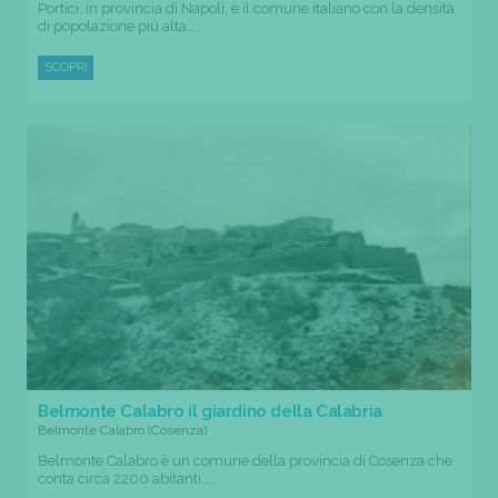
Portici, in provincia di Napoli, è il comune italiano con la densità
di popolazione più alta....
SCOPRI
Belmonte Calabro il giardino della Calabria
Belmonte Calabro (Cosenza)
Belmonte Calabro è un comune della provincia di Cosenza che
conta circa 2200 abitanti....