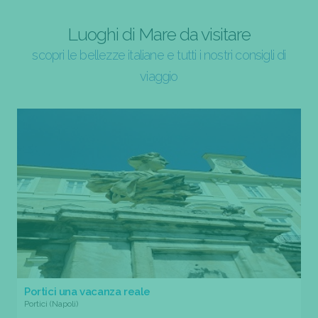
Luoghi di Mare da visitare
scopri le bellezze italiane e tutti i nostri consigli di
viaggio
Portici una vacanza reale
Portici (Napoli)