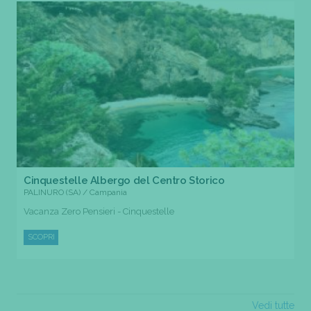
Cinquestelle Albergo del Centro Storico
PALINURO (SA) / Campania
Vacanza Zero Pensieri - Cinquestelle
SCOPRI
Vedi tutte