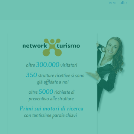
Vedi tutte