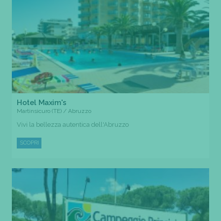
Hotel Maxim's
Martinsicuro (TE) / Abruzzo
Vivi la bellezza autentica dell'Abruzzo
SCOPRI