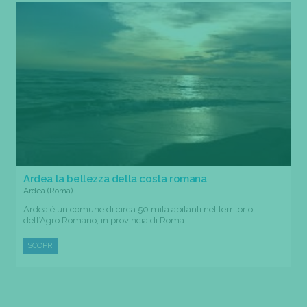
Ardea la bellezza della costa romana
Ardea (Roma)
Ardea è un comune di circa 50 mila abitanti nel territorio
dell’Agro Romano, in provincia di Roma....
SCOPRI