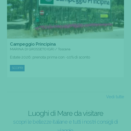
Campeggio Principina
MARINA DI GROSSETO (GR) / Toscana
Estate 2026: prenota prima con -10% di sconto
SCOPRI
Vedi tutte
Luoghi di Mare da visitare
scopri le bellezze italiane e tutti i nostri consigli di
viaggio