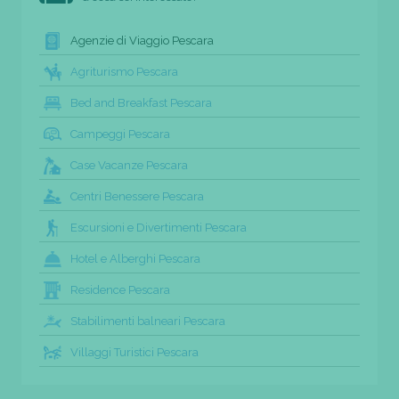
Agenzie di Viaggio Pescara
Agriturismo Pescara
Bed and Breakfast Pescara
Campeggi Pescara
Case Vacanze Pescara
Centri Benessere Pescara
Escursioni e Divertimenti Pescara
Hotel e Alberghi Pescara
Residence Pescara
Stabilimenti balneari Pescara
Villaggi Turistici Pescara