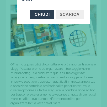
CHIUDI
SCARICA
Offriamo la possibilità di contattare le più importanti agenzie
viaggi Pescara pronte ad organizzare il tuo soggiorno nei
minimi dettagli e a soddisfare qualsiasi tua esigenza:
villaggio o albergo, relax o divertimento,spiagge sabbiose o
impervie scogliere... operatori qualificati in metteranno a tua
disposizione cortesia e professionalità per orientarti tra le
diverse opzioni e aiutarti a scegliere la combinazione ad hoc
per trascorrere serenamente le vacanze a, nulla di più facile!
Mare in Italia, il tuo punto di riferimento online per
organizzare la tua vacanza al mare!