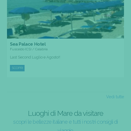
Sea Palace Hotel
Fuscaldo (CS) / Calabria
Last Second Luglio e Agosto!!
SCOPRI
Vedi tutte
Luoghi di Mare da visitare
scopri le bellezze italiane e tutti i nostri consigli di
viaggio