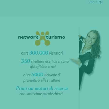
Vedi tutte