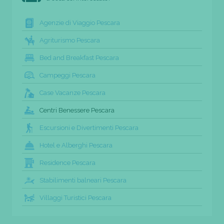
Agenzie di Viaggio Pescara
Agriturismo Pescara
Bed and Breakfast Pescara
Campeggi Pescara
Case Vacanze Pescara
Centri Benessere Pescara
Escursioni e Divertimenti Pescara
Hotel e Alberghi Pescara
Residence Pescara
Stabilimenti balneari Pescara
Villaggi Turistici Pescara