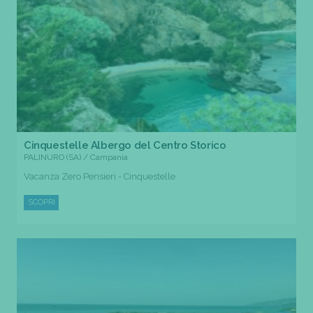
Cinquestelle Albergo del Centro Storico
PALINURO (SA) / Campania
Vacanza Zero Pensieri - Cinquestelle
SCOPRI