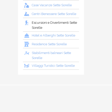
Case Vacanze Sette Sorelle
Centri Benessere Sette Sorelle
Escursioni e Divertimenti Sette
Sorelle
Hotel e Alberghi Sette Sorelle
Residence Sette Sorelle
Stabilimenti balneari Sette
Sorelle
Villaggi Turistici Sette Sorelle