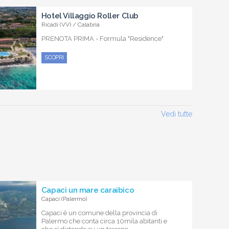
Hotel Villaggio Roller Club
Ricadi (VV) / Calabria
PRENOTA PRIMA - Formula "Residence"
SCOPRI
Vedi tutte
Capaci un mare caraibico
Capaci (Palermo)
Capaci è un comune della provincia di
Palermo che conta circa 10mila abitanti e