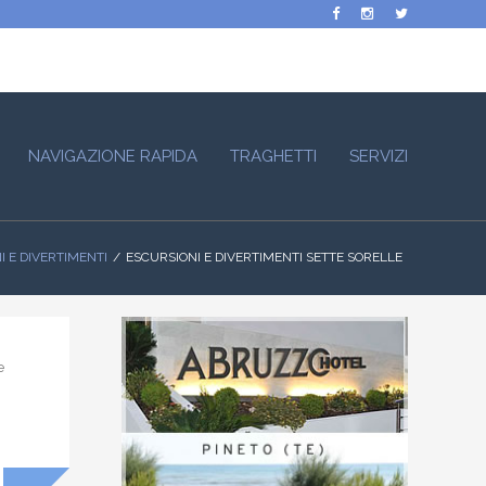
NAVIGAZIONE RAPIDA
TRAGHETTI
SERVIZI
I E DIVERTIMENTI
ESCURSIONI E DIVERTIMENTI SETTE SORELLE
e