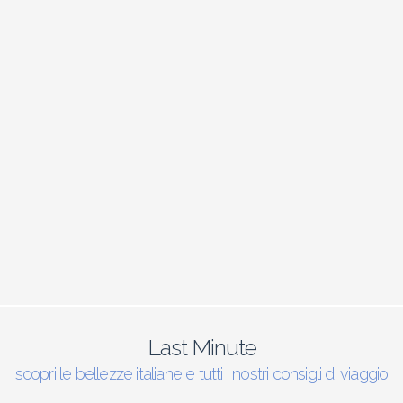
Last Minute
scopri le bellezze italiane e tutti i nostri consigli di viaggio