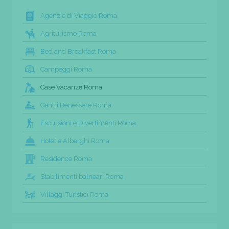
Agenzie di Viaggio Roma
Agriturismo Roma
Bed and Breakfast Roma
Campeggi Roma
Case Vacanze Roma
Centri Benessere Roma
Escursioni e Divertimenti Roma
Hotel e Alberghi Roma
Residence Roma
Stabilimenti balneari Roma
Villaggi Turistici Roma