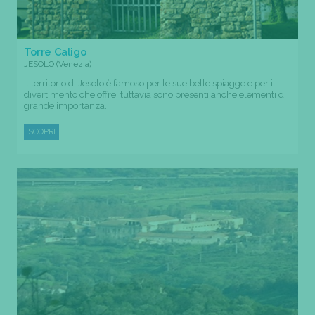
Torre Caligo
JESOLO (Venezia)
Il territorio di Jesolo è famoso per le sue belle spiagge e per il
divertimento che offre, tuttavia sono presenti anche elementi di
grande importanza...
SCOPRI