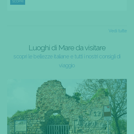
SCOPRI
Vedi tutte
Luoghi di Mare da visitare
scopri le bellezze italiane e tutti i nostri consigli di
viaggio