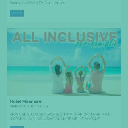
Sconto A VACANZA A settembre
SCOPRI
Hotel Miramare
MAROTTA (PU) / Marche
-30% 1 AL 8 AGOSTO SPECIALE FAMILY PRENOTA PRIMA E
RISPARMI! ALL INCLUSIVE AL MARE NELLE MARCHE