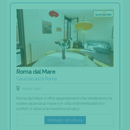
Roma dal Mare
Casa Vacanza Roma
ROMA (RM)
Roma dal Mare vi offre appartamenti che renderanno le
vostre vacanze al mare o in città indimenticabili tra i
confort, il relax e la massima privacy.
Dettagli Struttura