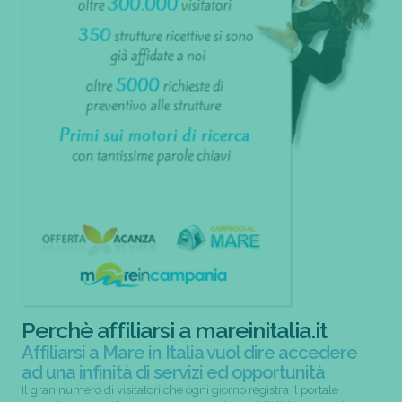
Perchè affiliarsi a mareinitalia.it
Affiliarsi a Mare in Italia vuol dire accedere
ad una infinità di servizi ed opportunità
Il gran numero di visitatori che ogni giorno registra il portale