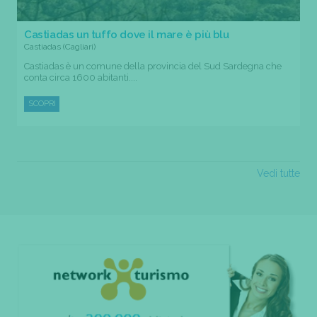
Castiadas un tuffo dove il mare è più blu
Castiadas (Cagliari)
Castiadas è un comune della provincia del Sud Sardegna che
conta circa 1600 abitanti....
SCOPRI
Vedi tutte