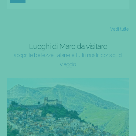
Vedi tutte
Luoghi di Mare da visitare
scopri le bellezze italiane e tutti i nostri consigli di
viaggio