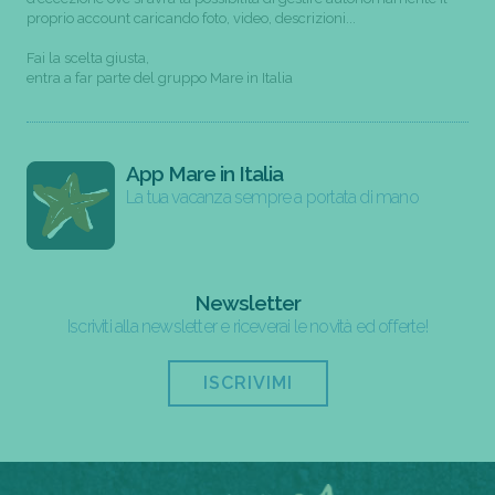
proprio account caricando foto, video, descrizioni...
Fai la scelta giusta,
entra a far parte del gruppo Mare in Italia
App Mare in Italia
La tua vacanza sempre a portata di mano
Newsletter
Iscriviti alla newsletter e riceverai le novità ed offerte!
ISCRIVIMI