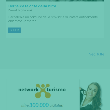
Bernalda la città della birra
Bernalda (Matera)
Bernalda è un comune della provincia di Matera anticamente
chiamato Camarda....
SCOPRI
Vedi tutte