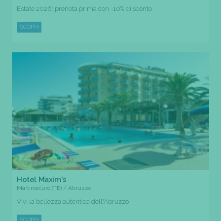
Estate 2026: prenota prima con -10% di sconto
SCOPRI
Hotel Maxim's
Martinsicuro (TE) / Abruzzo
Vivi la bellezza autentica dell'Abruzzo
SCOPRI