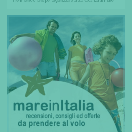
riferimento online per organizzare la tua vacanza al mare!