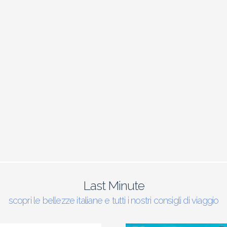
Last Minute
scopri le bellezze italiane e tutti i nostri consigli di viaggio