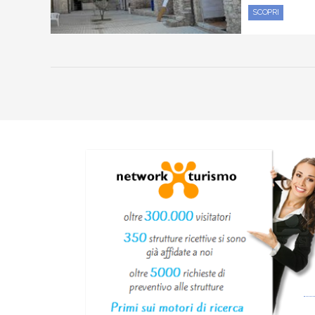
SCOPRI