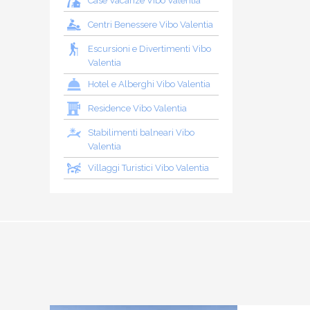
Case Vacanze Vibo Valentia
Centri Benessere Vibo Valentia
Escursioni e Divertimenti Vibo
Valentia
Hotel e Alberghi Vibo Valentia
Residence Vibo Valentia
Stabilimenti balneari Vibo
Valentia
Villaggi Turistici Vibo Valentia