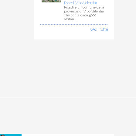
Ricadi (Vibo Valentia)
Ricadi è un comune della
provincia di Vibo Valentia
che conta circa 5000
abitan...
vedi tutte