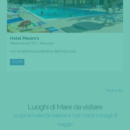
Hotel Maxim's
Martinsicuro (TE) / Abruzzo
Vivi la bellezza autentica dell'Abruzzo
SCOPRI
Vedi tutte
Luoghi di Mare da visitare
scopri le bellezze italiane e tutti i nostri consigli di
viaggio