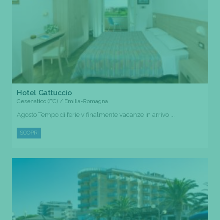
Hotel Gattuccio
Cesenatico (FC) / Emilia-Romagna
Agosto Tempo di ferie v finalmente vacanze in arrivo ...
SCOPRI