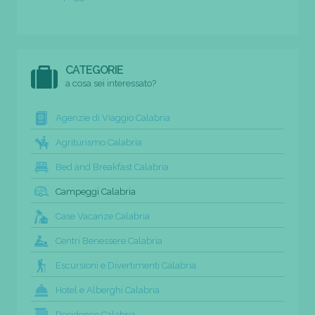
CATEGORIE
a cosa sei interessato?
Agenzie di Viaggio Calabria
Agriturismo Calabria
Bed and Breakfast Calabria
Campeggi Calabria
Case Vacanze Calabria
Centri Benessere Calabria
Escursioni e Divertimenti Calabria
Hotel e Alberghi Calabria
Residence Calabria