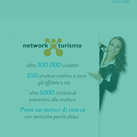
Vedi tutte