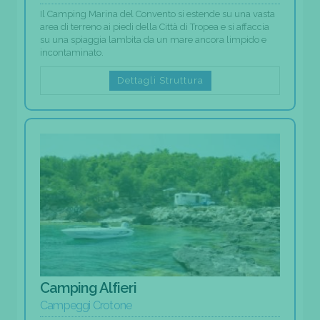
Il Camping Marina del Convento si estende su una vasta
area di terreno ai piedi della Città di Tropea e si affaccia
su una spiaggia lambita da un mare ancora limpido e
incontaminato.
Dettagli Struttura
Camping Alfieri
Campeggi Crotone