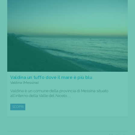
Valdina un tuffo dove il mare è più blu
Valdina (Messina)
Valdina è un comune della provincia di Messina situato
all’interno della Valle del Niceto....
SCOPRI