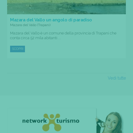
Mazara del Vallo un angolo di paradiso
Mazara del Vallo (Trapani)
Mazara del Vallo è un comune della provincia di Trapani che
conta circa 52 mila abitanti....
SCOPRI
Vedi tutte