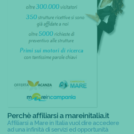
Perchè affiliarsi a mareinitalia.it
Affiliarsi a Mare in Italia vuol dire accedere
ad una infinità di servizi ed opportunità