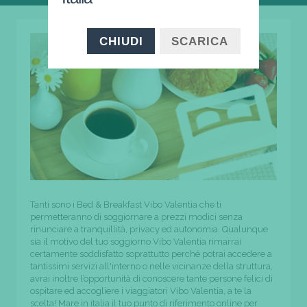
CHIUDI
SCARICA
Tanti sono i Bed & Breakfast Vibo Valentia che ti
permetteranno di soggiornare a prezzi modici senza
rinunciare a tranquillità, privacy ed autonomia. Qualunque
sia il motivo del tuo soggiorno Vibo Valentia rimarrai
certamente soddisfatto soprattutto perché potrai accedere a
tantissimi servizi all'interno o nelle vicinanze della struttura,
avrai inoltre l’opportunità di conoscere tante persone felici di
ospitare ed accogliere i viaggiatori Vibo Valentia, a te la
scelta! Mare in italia il tuo punto di riferimento online per