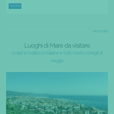
SCOPRI
Vedi tutte
Luoghi di Mare da visitare
scopri le bellezze italiane e tutti i nostri consigli di
viaggio