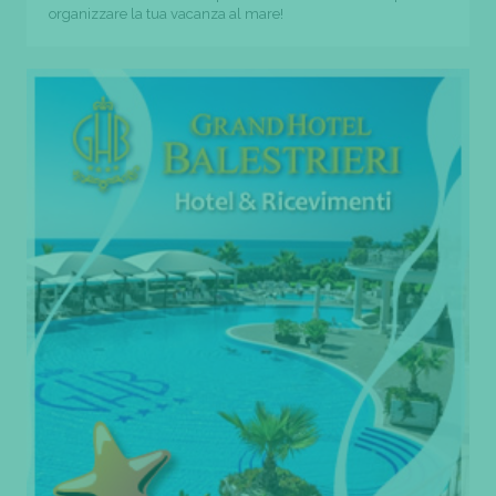
organizzare la tua vacanza al mare!