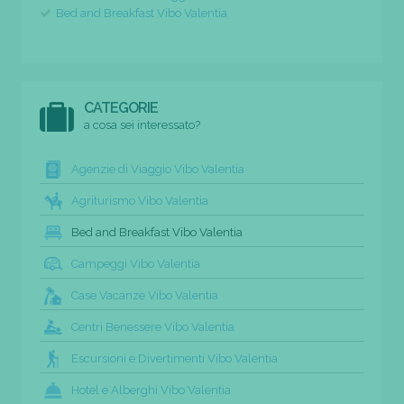
Bed and Breakfast Vibo Valentia
CATEGORIE
a cosa sei interessato?
Agenzie di Viaggio Vibo Valentia
Agriturismo Vibo Valentia
Bed and Breakfast Vibo Valentia
Campeggi Vibo Valentia
Case Vacanze Vibo Valentia
Centri Benessere Vibo Valentia
Escursioni e Divertimenti Vibo Valentia
Hotel e Alberghi Vibo Valentia