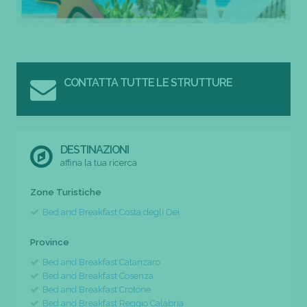
CONTATTA TUTTE LE STRUTTURE
DESTINAZIONI
affina la tua ricerca
Zone Turistiche
Bed and Breakfast Costa degli Dei
Province
Bed and Breakfast Catanzaro
Bed and Breakfast Cosenza
Bed and Breakfast Crotone
Bed and Breakfast Reggio Calabria