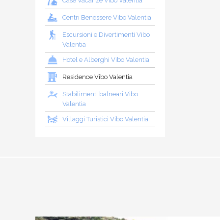
Case Vacanze Vibo Valentia
Centri Benessere Vibo Valentia
Escursioni e Divertimenti Vibo
Valentia
Hotel e Alberghi Vibo Valentia
Residence Vibo Valentia
Stabilimenti balneari Vibo
Valentia
Villaggi Turistici Vibo Valentia