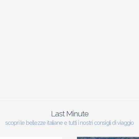
Last Minute
scopri le bellezze italiane e tutti i nostri consigli di viaggio