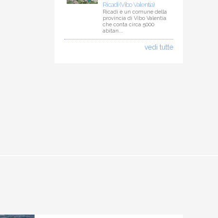
Ricadi (Vibo Valentia)
Ricadi è un comune della
provincia di Vibo Valentia
che conta circa 5000
abitan...
vedi tutte