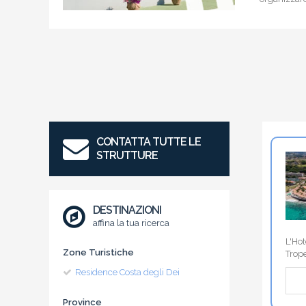
CONTATTA TUTTE LE
STRUTTURE
DESTINAZIONI
affina la tua ricerca
L'Hot
Zone Turistiche
Trop
Residence Costa degli Dei
Province