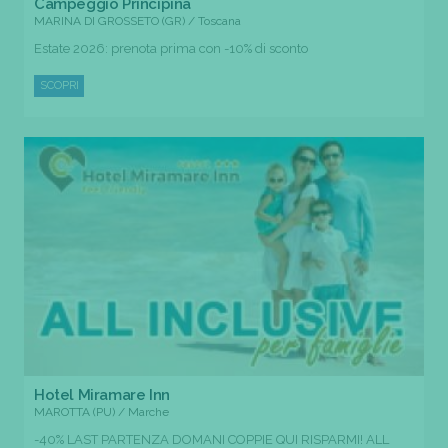
Campeggio Principina
MARINA DI GROSSETO (GR) / Toscana
Estate 2026: prenota prima con -10% di sconto
SCOPRI
Hotel Miramare Inn
MAROTTA (PU) / Marche
-40% LAST PARTENZA DOMANI COPPIE QUI RISPARMI! ALL