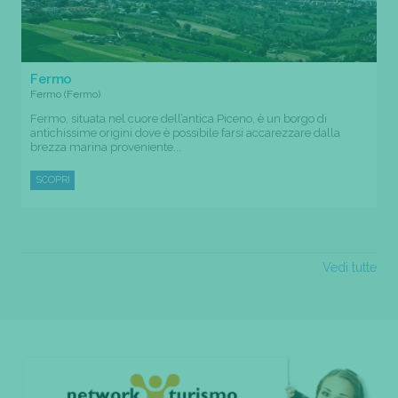
Fermo
Fermo (Fermo)
Fermo, situata nel cuore dell’antica Piceno, è un borgo di
antichissime origini dove è possibile farsi accarezzare dalla
brezza marina proveniente...
SCOPRI
Vedi tutte