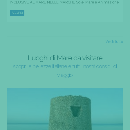
INCLUSIVE AL MARE NELLE MARCHE Sole, Mare e Animazione
SCOPRI
Vedi tutte
Luoghi di Mare da visitare
scopri le bellezze italiane e tutti i nostri consigli di
viaggio