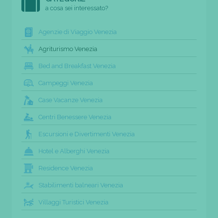
a cosa sei interessato?
Agenzie di Viaggio Venezia
Agriturismo Venezia
Bed and Breakfast Venezia
Campeggi Venezia
Case Vacanze Venezia
Centri Benessere Venezia
Escursioni e Divertimenti Venezia
Hotel e Alberghi Venezia
Residence Venezia
Stabilimenti balneari Venezia
Villaggi Turistici Venezia