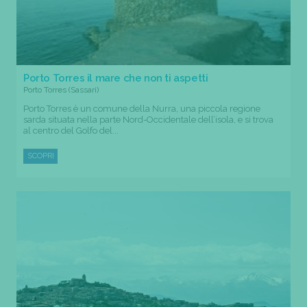
Porto Torres il mare che non ti aspetti
Porto Torres (Sassari)
Porto Torres è un comune della Nurra, una piccola regione
sarda situata nella parte Nord-Occidentale dell’isola, e si trova
al centro del Golfo del...
SCOPRI